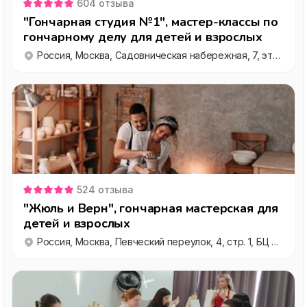
604
отзыва
"Гончарная студия №1", мастер-классы по
гончарному делу для детей и взрослых
Россия, Москва, Садовническая набережная, 7, этаж 1
524
отзыва
"Жюль и Верн", гончарная мастерская для
детей и взрослых
Россия, Москва, Певческий переулок, 4, стр. 1, БЦ на Певческом, этаж 4