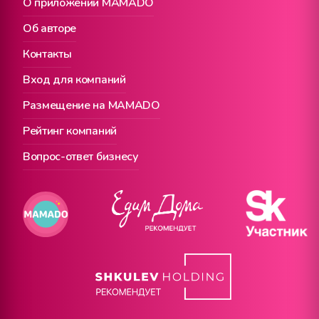
О приложении MAMADO
Об авторе
Контакты
Вход для компаний
Размещение на MAMADO
Рейтинг компаний
Вопрос-ответ бизнесу