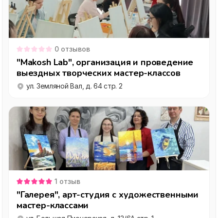
0
отзывов
"Makosh Lab", организация и проведение
выездных творческих мастер-классов
ул. Земляной Вал, д. 64 стр. 2
1
отзыв
"Галерея", арт-студия с художественными
мастер-классами