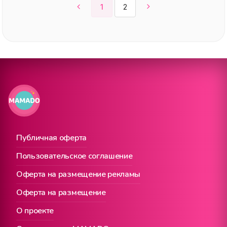
1
2
Публичная оферта
Пользовательское соглашение
Оферта на размещение рекламы
Оферта на размещение
О проекте