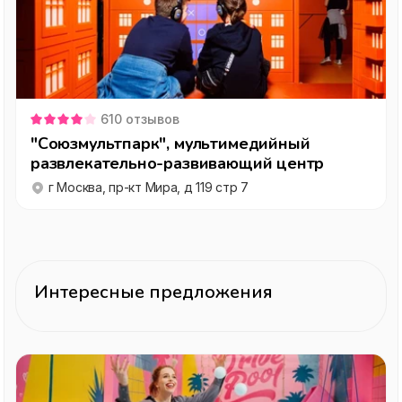
610
отзывов
"Союзмультпарк", мультимедийный
развлекательно-развивающий центр
г Москва, пр-кт Мира, д 119 стр 7
Интересные предложения