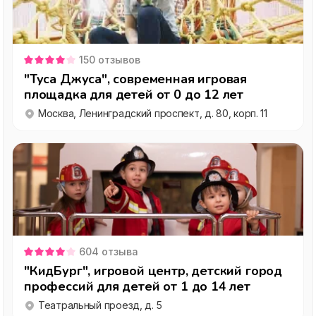
150
отзывов
"Туса Джуса", современная игровая
площадка для детей от 0 до 12 лет
Москва, Ленинградский проспект, д. 80, корп. 11
604
отзыва
"КидБург", игровой центр, детский город
профессий для детей от 1 до 14 лет
Театральный проезд, д. 5