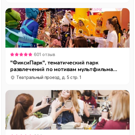
601
отзыв
"ФиксиПарк", тематический парк
развлечений по мотивам мультфильма
"Фиксики"
Театральный проезд, д. 5 стр. 1