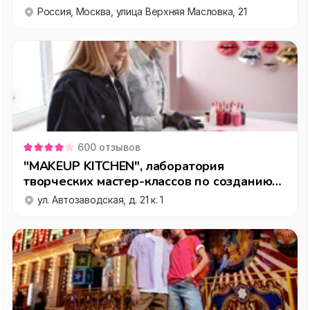
Россия, Москва, улица Верхняя Масловка, 21
600
отзывов
"MAKEUP KITCHEN", лаборатория
творческих мастер-классов по созданию
косметики
ул. Автозаводская, д. 21 к. 1