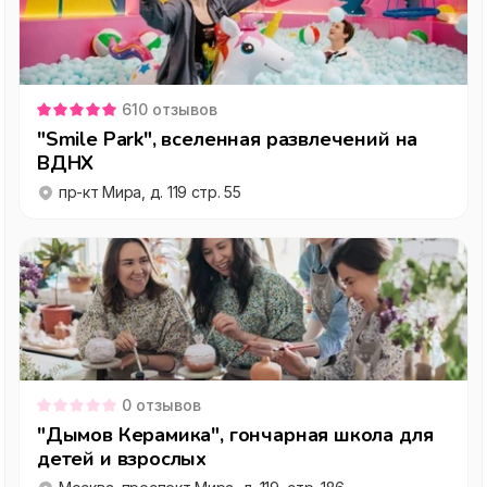
610
отзывов
"Smile Park", вселенная развлечений на
ВДНХ
пр-кт Мира, д. 119 стр. 55
0
отзывов
"Дымов Керамика", гончарная школа для
детей и взрослых