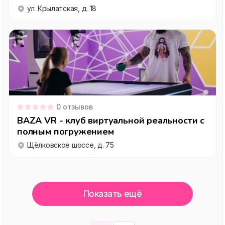
ул. Крылатская, д. 18
0
отзывов
BAZA VR - клуб виртуальной реальности с
полным погружением
Щёлковское шоссе, д. 75
Показать ещё