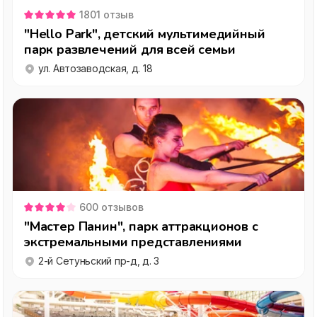
1801
отзыв
"Hello Park", детский мультимедийный
парк развлечений для всей семьи
ул. Автозаводская, д. 18
600
отзывов
"Мастер Панин", парк аттракционов с
экстремальными представлениями
2-й Сетуньский пр-д, д. 3