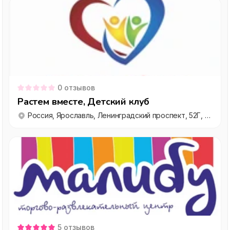
0
отзывов
Растем вместе, Детский клуб
Россия, Ярославль, Ленинградский проспект, 52Г, этаж 2
5
отзывов