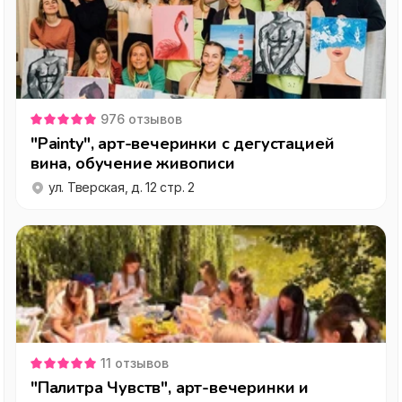
976
отзывов
"Painty", арт-вечеринки с дегустацией
вина, обучение живописи
ул. Тверская, д. 12 стр. 2
11
отзывов
"Палитра Чувств", арт-вечеринки и