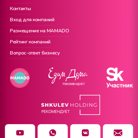
Контакты
Вход для компаний
Размещение на MAMADO
Рейтинг компаний
Вопрос-ответ бизнесу