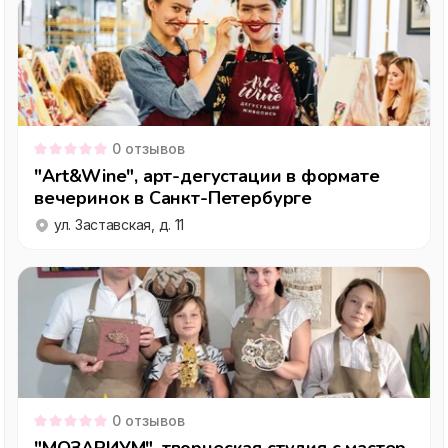
0
отзывов
"Art&Wine", арт-дегустации в формате
вечеринок в Санкт-Петербурге
ул. Заставская, д. 11
0
отзывов