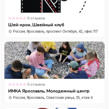
0
отзывов
Шей-крои, Швейный клуб
Россия, Ярославль, проспект Октября, 42, офис 117
0
отзывов
ИМКА Ярославль, Молодежный центр
Россия, Ярославль, Советская улица, 35, этаж 4