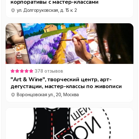
корпоративы с мастер-классами
ул. Долгоруковская, д. 15 к. 2
378
отзывов
"Art & Wine", творческий центр, арт-
дегустации, мастер-классы по живописи
Воронцовская ул., 20, Москва