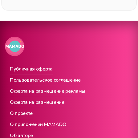
Публичная оферта
Пользовательское соглашение
Оферта на размещение рекламы
Оферта на размещение
О проекте
О приложении MAMADO
Об авторе