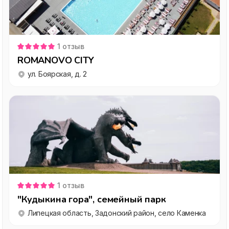
1
отзыв
ROMANOVO CITY
ул. Боярская, д. 2
1
отзыв
"Кудыкина гора", семейный парк
Липецкая область, Задонский район, село Каменка