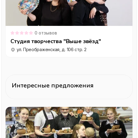
0
отзывов
Студия творчества "Выше звёзд"
ул. Преображенская, д. 106 стр. 2
Интересные предложения