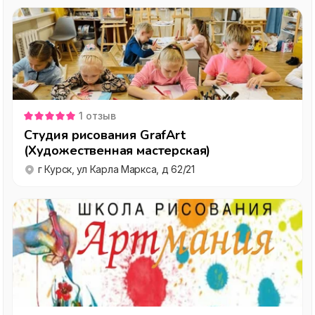
1
отзыв
Студия рисования GrafArt
(Художественная мастерская)
г Курск, ул Карла Маркса, д 62/21