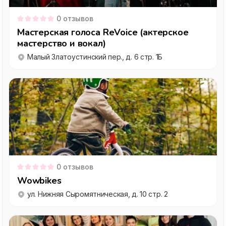
0
отзывов
Мастерская голоса ReVoice (актерское
мастерство и вокал)
Малый Златоустинский пер., д. 6 стр. 1Б
0
отзывов
Wowbikes
ул. Нижняя Сыромятническая, д. 10 стр. 2