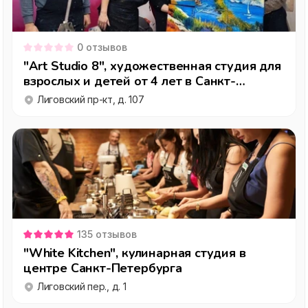
0
отзывов
"Art Studio 8", художественная студия для
взрослых и детей от 4 лет в Санкт-
Петербурге
Лиговский пр-кт, д. 107
135
отзывов
"White Kitchen", кулинарная студия в
центре Санкт-Петербурга
Лиговский пер., д. 1