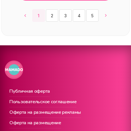
1
2
3
4
5
Публичная оферта
Пользовательское соглашение
Оферта на размещение рекламы
Оферта на размещение