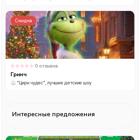
Скидка
0
отзывов
Гринч
"Цирк чудес", лучшие детские шоу
Интересные предложения