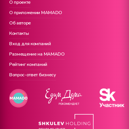
О проекте
О приложении MAMADO
Об авторе
Контакты
Вход для компаний
Размещение на MAMADO
Рейтинг компаний
Вопрос-ответ бизнесу