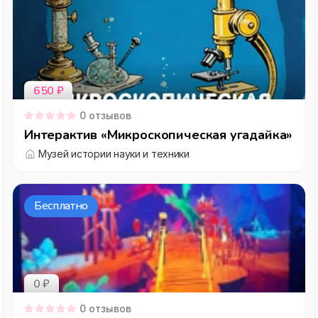
650
₽
0
отзывов
Интерактив «Микроскопическая угадайка»
Музей истории науки и техники
Бесплатно
0 ₽
0
отзывов