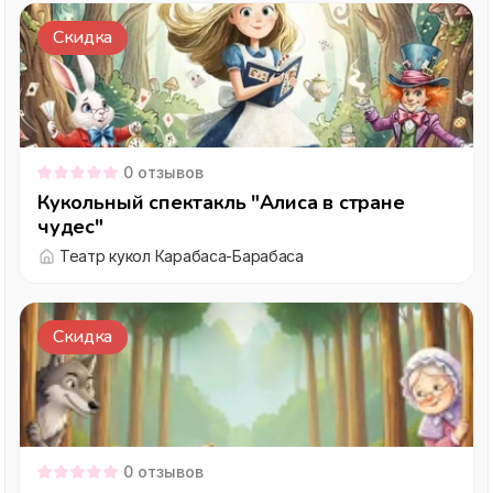
Скидка
0
отзывов
Кукольный спектакль "Алиса в стране
чудес"
Театр кукол Карабаса-Барабаса
Скидка
0
отзывов