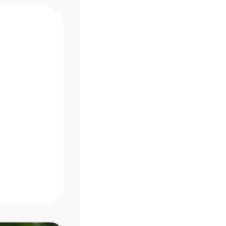
19:30
 20:00
 20:00