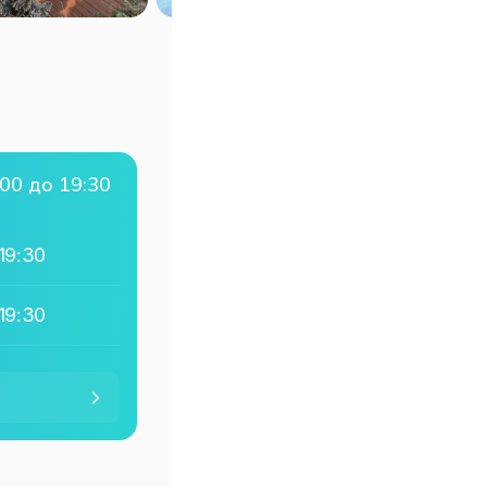
:00 до 19:30
19:30
19:30
19:30
19:30