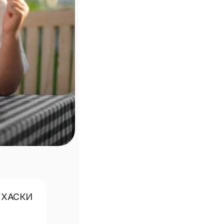
 ХАСКИ 