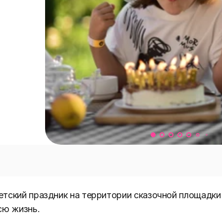
тский праздник на территории сказочной площадки
ю жизнь.
