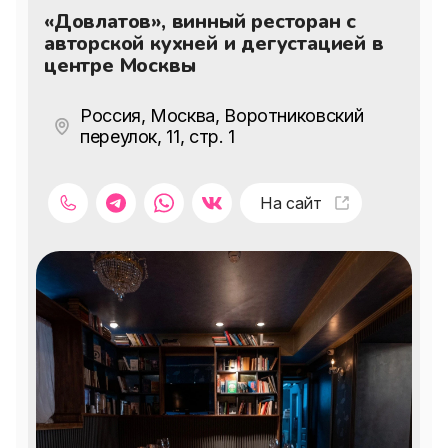
«Довлатов», винный ресторан с
авторской кухней и дегустацией в
центре Москвы
Россия, Москва, Воротниковский
переулок, 11, стр. 1
На сайт