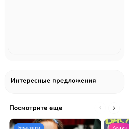
Интересные предложения
Посмотрите еще
Бесплатно
Акция