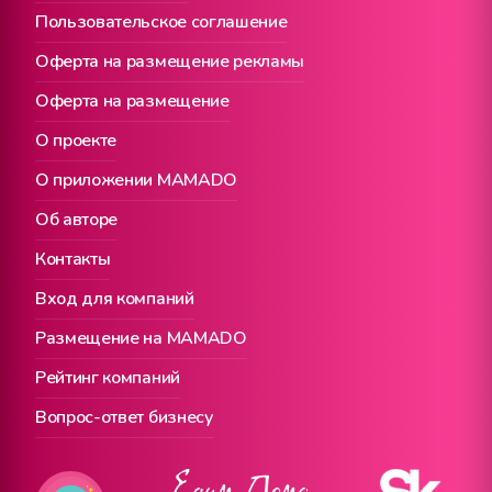
Пользовательское соглашение
Оферта на размещение рекламы
Оферта на размещение
О проекте
О приложении MAMADO
Об авторе
Контакты
Вход для компаний
Размещение на MAMADO
Рейтинг компаний
Вопрос-ответ бизнесу