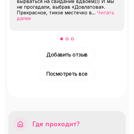
вырваться на свидание вдвоём))) И мы
не прогадали, выбрав «Довлатова».
Прекрасное, тихое местечко в
...
Читать
далее
Добавить отзыв
Посмотреть все
Где проходит?