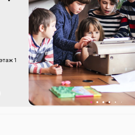
 этаж 1