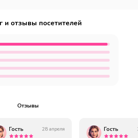
г и отзывы посетителей
Отзывы
Гость
Гость
28 апреля