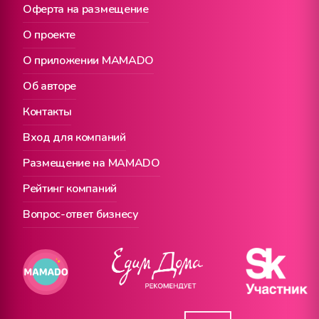
Оферта на размещение
О проекте
О приложении MAMADO
Об авторе
Контакты
Вход для компаний
Размещение на MAMADO
Рейтинг компаний
Вопрос-ответ бизнесу