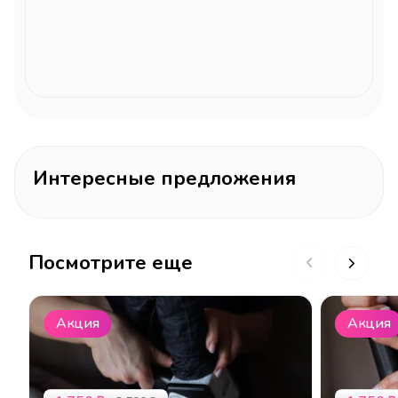
Интересные предложения
Посмотрите еще
Акция
Акция