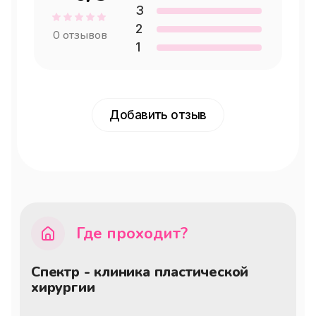
3
2
0
отзывов
1
Добавить отзыв
Где проходит?
Спектр - клиника пластической
хирургии