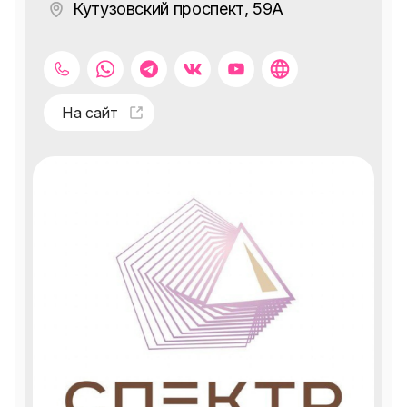
Кутузовский проспект, 59А
На сайт