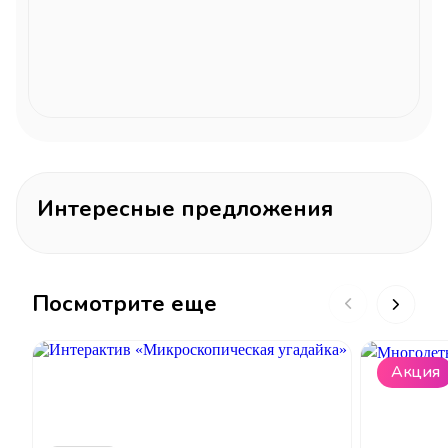
Интересные предложения
Посмотрите еще
Акция