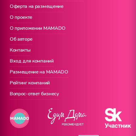
Оферта на размещение
О проекте
О приложении MAMADO
Об авторе
Контакты
Вход для компаний
Размещение на MAMADO
Рейтинг компаний
Вопрос-ответ бизнесу