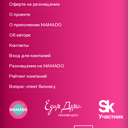
Оферта на размещение
О проекте
О приложении MAMADO
Об авторе
Контакты
Вход для компаний
Размещение на MAMADO
Рейтинг компаний
Вопрос-ответ бизнесу