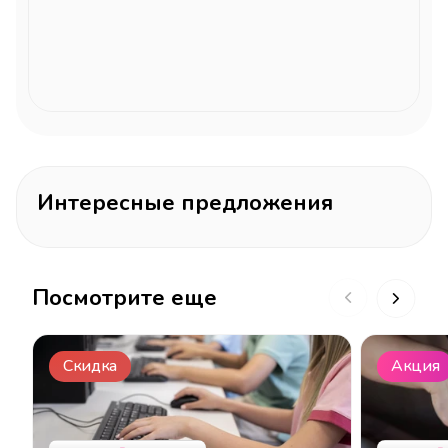
Интересные предложения
Посмотрите еще
Скидка
Акция