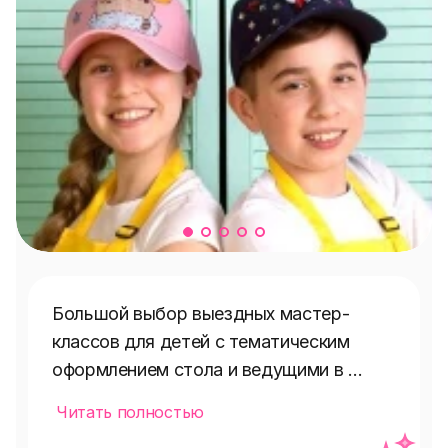
Большой выбор выездных мастер-
классов для детей с тематическим 
оформлением стола и ведущими в 
красивых костюмах!

Читать полностью