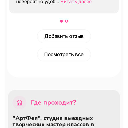
невероятно удоб
...
Читать далее
Добавить отзыв
Посмотреть все
Где проходит?
"АртФея", студия выездных
творческих мастер классов в