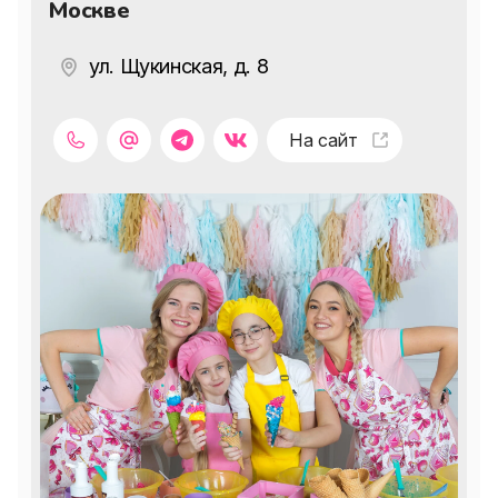
Москве
ул. Щукинская, д. 8
На сайт