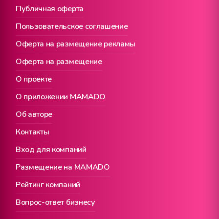
Публичная оферта
Пользовательское соглашение
Оферта на размещение рекламы
Оферта на размещение
О проекте
О приложении MAMADO
Об авторе
Контакты
Вход для компаний
Размещение на MAMADO
Рейтинг компаний
Вопрос-ответ бизнесу