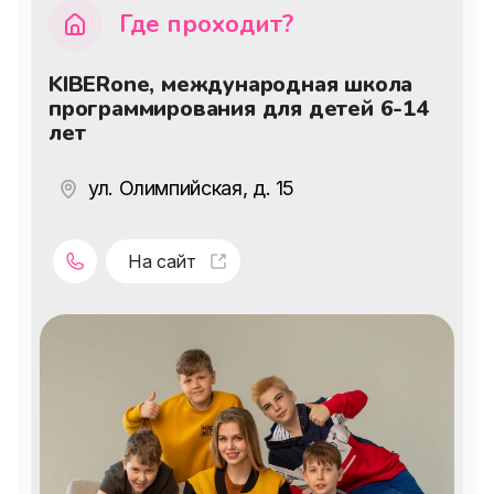
Где проходит?
KIBERone, международная школа
программирования для детей 6-14
лет
ул. Олимпийская, д. 15
На сайт