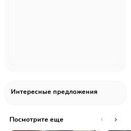
Интересные предложения
Посмотрите еще