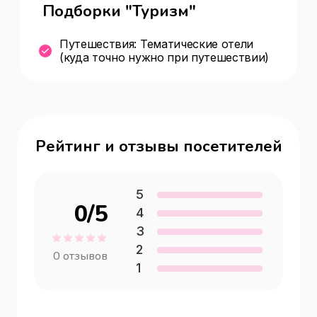
Подборки "Туризм"
Путешествия: Тематические отели
(куда точно нужно при путешествии)
Рейтинг и отзывы посетителей
5
0
/5
4
3
2
0
отзывов
1