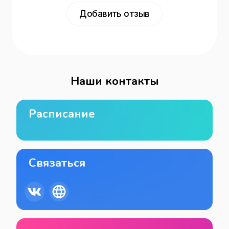
Добавить отзыв
Наши контакты
Расписание
Связаться