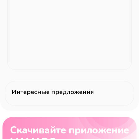
Интересные предложения
Скачивайте приложение