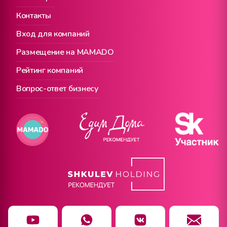
Контакты
Вход для компаний
Размещение на MAMADO
Рейтинг компаний
Вопрос-ответ бизнесу