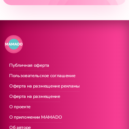
Публичная оферта
Пользовательское соглашение
Оферта на размещение рекламы
Оферта на размещение
О проекте
О приложении MAMADO
Об авторе