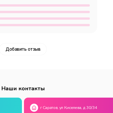
Добавить отзыв
Наши контакты
г Саратов, ул Киселева, д 30/34