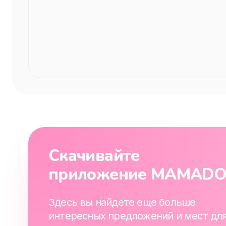
Скачивайте
приложение MAMAD
Здесь вы найдете еще больше
интересных предложений и мест дл