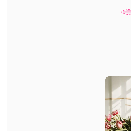
ФИГУРЫ КАК У БАЛЕРИНЫ