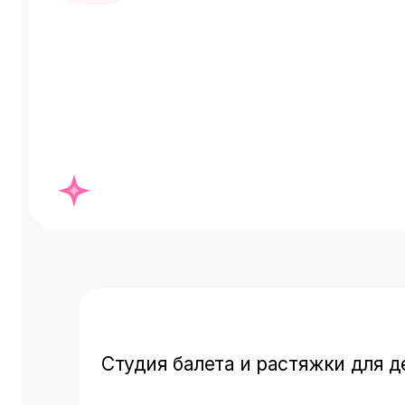
Студия балета и растяжки для де