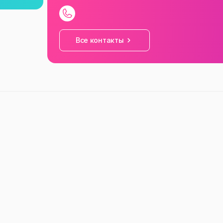
Все контакты