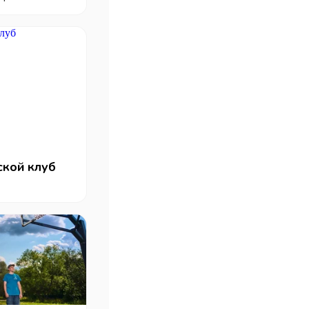
ской клуб