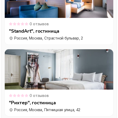
0
отзывов
"StandArt", гостиница
Россия, Москва, Страстной бульвар, 2
0
отзывов
"Рихтер", гостиница
Россия, Москва, Пятницкая улица, 42