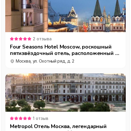
2
отзыва
Four Seasons Hotel Moscow, роскошный
пятизвёздочный отель, расположенный в
центре Москвы
Москва, ул. Охотный ряд, д. 2
1
отзыв
Metropol Отель Москва, легендарный