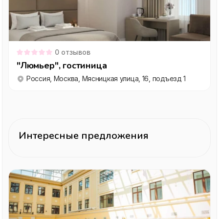
0
отзывов
"Люмьер", гостиница
Россия, Москва, Мясницкая улица, 16, подъезд 1
Интересные предложения