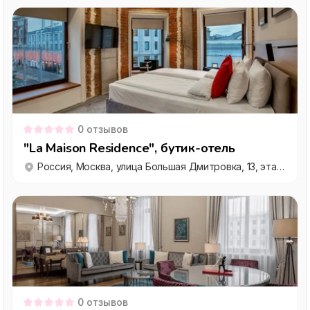
0
отзывов
"La Maison Residence", бутик-отель
Россия, Москва, улица Большая Дмитровка, 13, этаж 3
0
отзывов