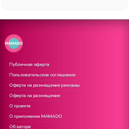
Публичная оферта
Пользовательское соглашение
Оферта на размещение рекламы
Оферта на размещение
О проекте
О приложении MAMADO
Об авторе