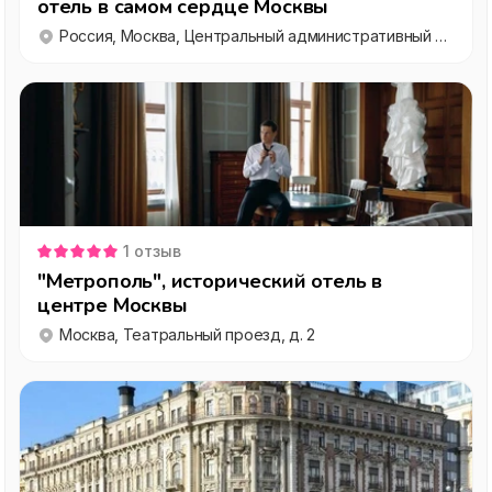
отель в самом сердце Москвы
Россия, Москва, Центральный административный округ, Тверской район, Театральный проезд, 2
1
отзыв
"Метрополь", исторический отель в
центре Москвы
Москва, Театральный проезд, д. 2