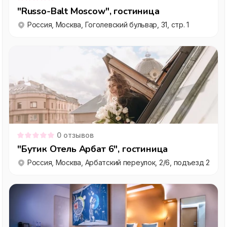
"Russo-Balt Moscow", гостиница
Россия, Москва, Гоголевский бульвар, 31, стр. 1
0
отзывов
"Бутик Отель Арбат 6", гостиница
Россия, Москва, Арбатский переулок, 2/6, подъезд 2