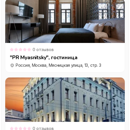
0
отзывов
"PR Myasnitsky", гостиница
Россия, Москва, Мясницкая улица, 13, стр. 3
0
отзывов