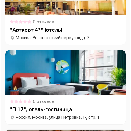
0
отзывов
"Арткорт 4*" (отель)
Москва, Вознесенский переулок, д. 7
0
отзывов
"П 17", отель-гостиница
Россия, Москва, улица Петровка, 17, стр. 1