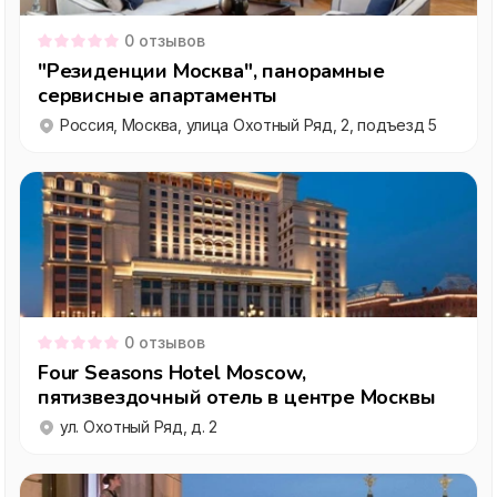
0
отзывов
"Резиденции Москва", панорамные
сервисные апартаменты
Россия, Москва, улица Охотный Ряд, 2, подъезд 5
0
отзывов
Four Seasons Hotel Moscow,
пятизвездочный отель в центре Москвы
ул. Охотный Ряд, д. 2