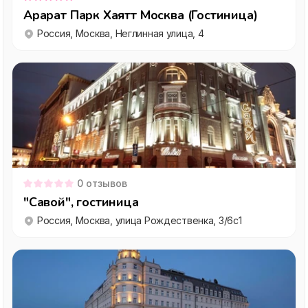
Арарат Парк Хаятт Москва (Гостиница)
Россия, Москва, Неглинная улица, 4
0
отзывов
"Савой", гостиница
Россия, Москва, улица Рождественка, 3/6с1