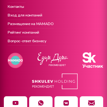
Контакты
Вход для компаний
Размещение на MAMADO
Рейтинг компаний
Вопрос-ответ бизнесу