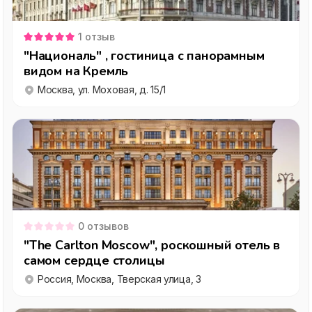
1
отзыв
"Националь" , гостиница с панорамным
видом на Кремль
Москва, ул. Моховая, д. 15/1
0
отзывов
"The Carlton Moscow", роскошный отель в
самом сердце столицы
Россия, Москва, Тверская улица, 3