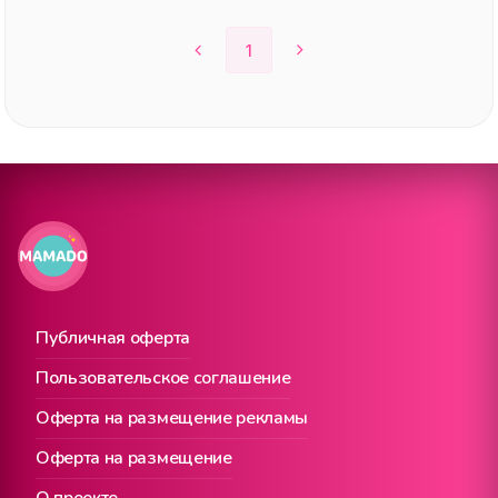
1
Публичная оферта
Пользовательское соглашение
Оферта на размещение рекламы
Оферта на размещение