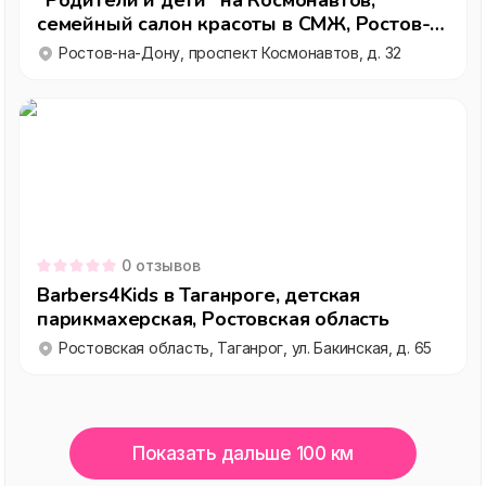
"Родители и дети" на Космонавтов,
семейный салон красоты в СМЖ, Ростов-
на-Дону
Ростов-на-Дону, проспект Космонавтов, д. 32
0
отзывов
Barbers4Kids в Таганроге, детская
парикмахерская, Ростовская область
Ростовская область, Таганрог, ул. Бакинская, д. 65
Показать дальше 100 км