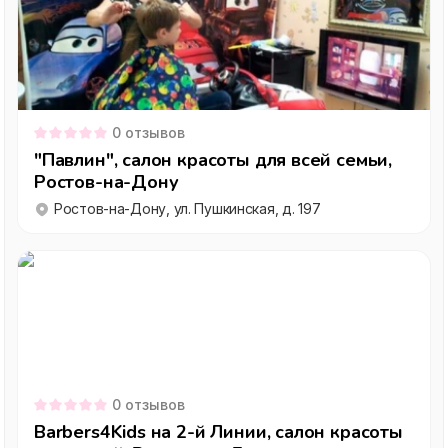
0
отзывов
"Павлин", салон красоты для всей семьи,
Ростов-на-Дону
Ростов-на-Дону, ул. Пушкинская, д. 197
0
отзывов
Barbers4Kids на 2-й Линии, салон красоты