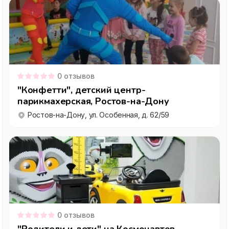
0
отзывов
"Конфетти", детский центр-
парикмахерская, Ростов-на-Дону
Ростов-на-Дону, ул. Особенная, д. 62/59
0
отзывов