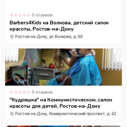
0
отзывов
Barbers4Kids на Волкова, детский салон
красоты, Ростов-на-Дону
Ростов-на-Дону, ул. Волкова, д. 9б
0
отзывов
"Кудряшка" на Коммунистическом, салон
красоты для детей, Ростов-на-Дону
Ростов-на-Дону, Коммунистический проспект, д. 42