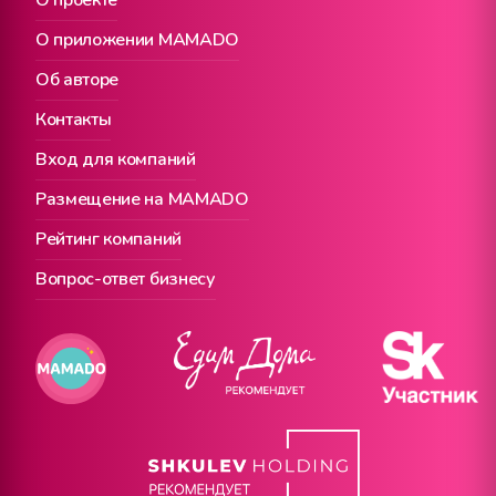
О проекте
О приложении MAMADO
Об авторе
Контакты
Вход для компаний
Размещение на MAMADO
Рейтинг компаний
Вопрос-ответ бизнесу