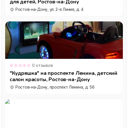
для детей, Ростов-на-Дону
Ростов-на-Дону, ул. 2-я Линия, д. 4
0
отзывов
"Кудряшка" на проспекте Ленина, детский
салон красоты, Ростов-на-Дону
Ростов-на-Дону, проспект Ленина, д. 56