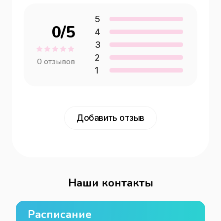
5
0
/5
4
3
2
0
отзывов
1
Добавить отзыв
Наши контакты
Расписание