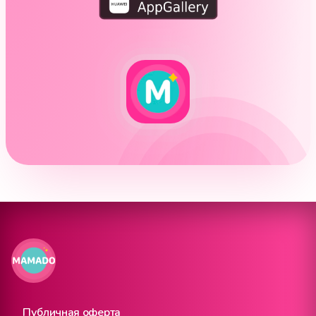
Публичная оферта