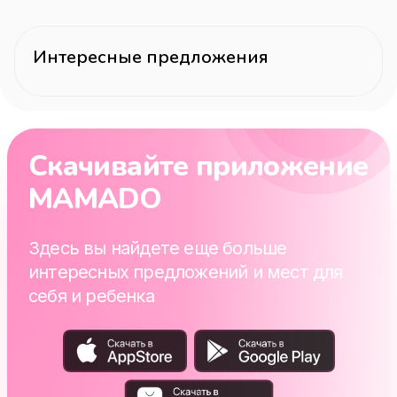
Интересные предложения
Скачивайте приложение
MAMADO
Здесь вы найдете еще больше
интересных предложений и мест для
себя и ребенка