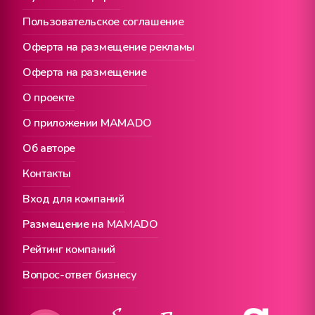
Пользовательское соглашение
Оферта на размещение рекламы
Оферта на размещение
О проекте
О приложении MAMADO
Об авторе
Контакты
Вход для компаний
Размещение на MAMADO
Рейтинг компаний
Вопрос-ответ бизнесу