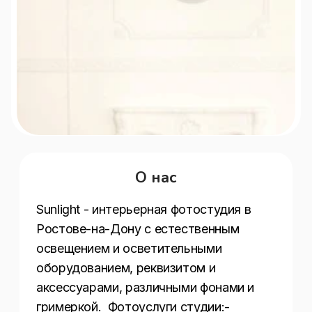
О нас
Sunlight - интерьерная фотостудия в 
Ростове-на-Дону с естественным 
освещением и осветительными 
оборудованием, реквизитом и 
аксессуарами, различными фонами и 
гримеркой.  Фотоуслуги студии:- 