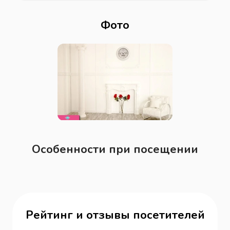
Фото
Особенности при посещении
Рейтинг и отзывы посетителей