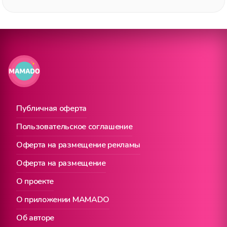
Публичная оферта
Пользовательское соглашение
Оферта на размещение рекламы
Оферта на размещение
О проекте
О приложении MAMADO
Об авторе