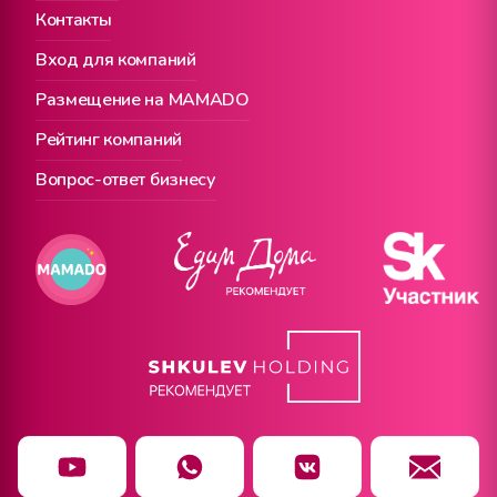
Контакты
Вход для компаний
Размещение на MAMADO
Рейтинг компаний
Вопрос-ответ бизнесу