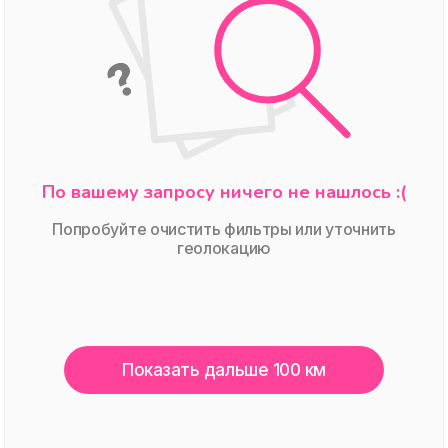
По вашему запросу ничего не нашлось :(
Попробуйте очистить фильтры или уточнить
геолокацию
Показать дальше 100 км