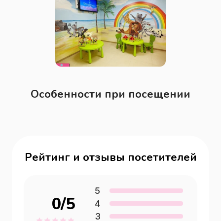
Особенности при посещении
Рейтинг и отзывы посетителей
5
0
/5
4
3