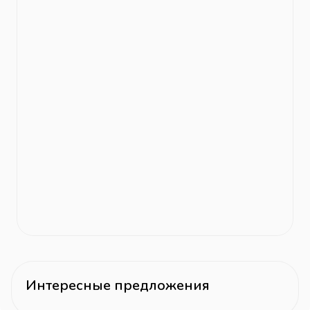
Интересные предложения