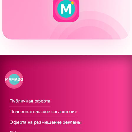
Публичная оферта
Пользовательское соглашение
Оферта на размещение рекламы