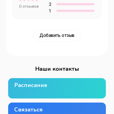
2
0
отзывов
1
Добавить отзыв
Наши контакты
Расписание
Связаться