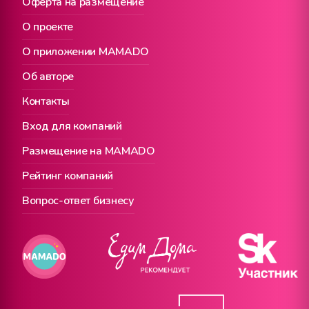
Оферта на размещение
О проекте
О приложении MAMADO
Об авторе
Контакты
Вход для компаний
Размещение на MAMADO
Рейтинг компаний
Вопрос-ответ бизнесу