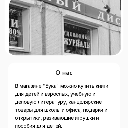
О нас
В магазине "Бука" можно купить книги 
для детей и взрослых, учебную и 
деловую литературу, канцелярские 
товары для школы и офиса, подарки и 
открытики, разивающие игрушки и 
пособия для детей.