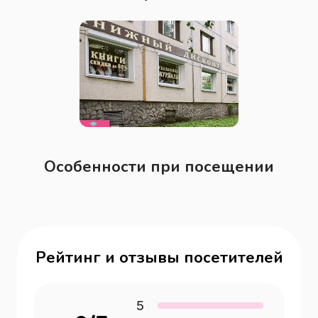
Особенности при посещении
Рейтинг и отзывы посетителей
5