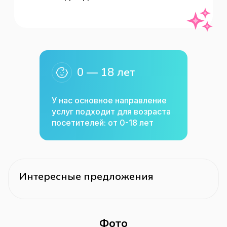
0 — 18 лет
У нас основное направление
услуг подходит для возраста
посетителей: от 0-18 лет
Интересные предложения
Фото