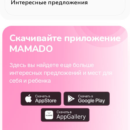
Интересные предложения
Скачивайте приложение
MAMADO
Здесь вы найдете еще больше
интересных предложений и мест для
себя и ребенка