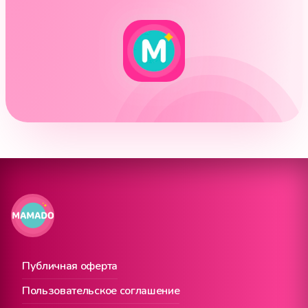
Публичная оферта
Пользовательское соглашение