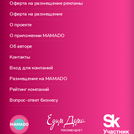
Оферта на размещение рекламы
Оферта на размещение
О проекте
О приложении MAMADO
Об авторе
Контакты
Вход для компаний
Размещение на MAMADO
Рейтинг компаний
Вопрос-ответ бизнесу