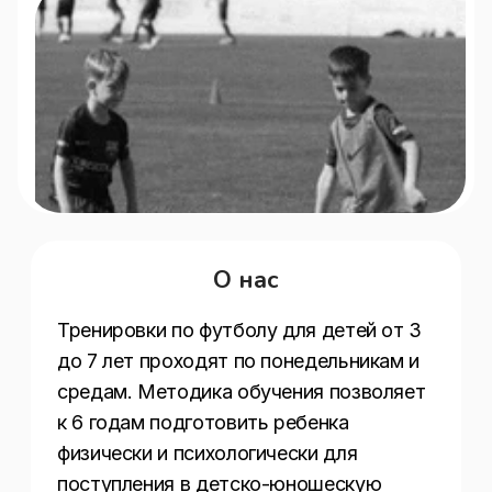
О нас
Тренировки по футболу для детей от 3 
до 7 лет проходят по понедельникам и 
средам. Методика обучения позволяет 
к 6 годам подготовить ребенка 
физически и психологически для 
поступления в детско-юношескую 