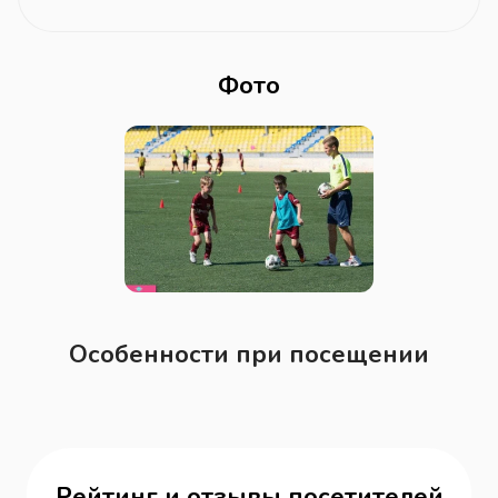
Фото
Особенности при посещении
Рейтинг и отзывы посетителей