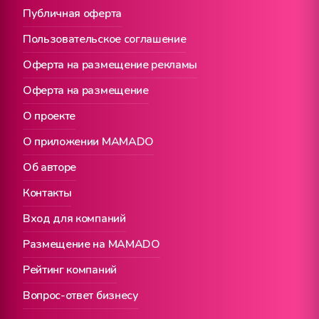
Публичная оферта
Пользовательское соглашение
Оферта на размещение рекламы
Оферта на размещение
О проекте
О приложении MAMADO
Об авторе
Контакты
Вход для компаний
Размещение на MAMADO
Рейтинг компаний
Вопрос-ответ бизнесу