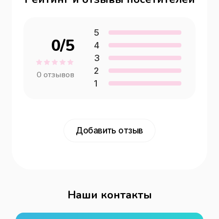
5
0
/5
4
3
2
0
отзывов
1
Добавить отзыв
Наши контакты