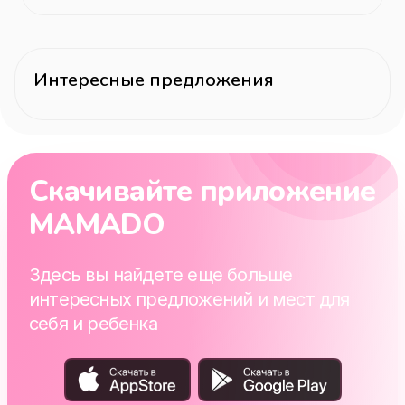
Интересные предложения
Скачивайте приложение
MAMADO
Здесь вы найдете еще больше
интересных предложений и мест для
себя и ребенка