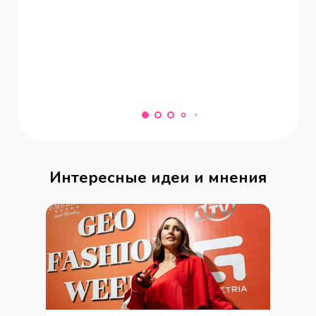
Интересные идеи и мнения