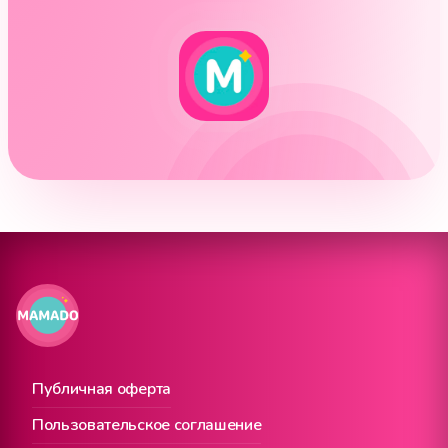
Публичная оферта
Пользовательское соглашение