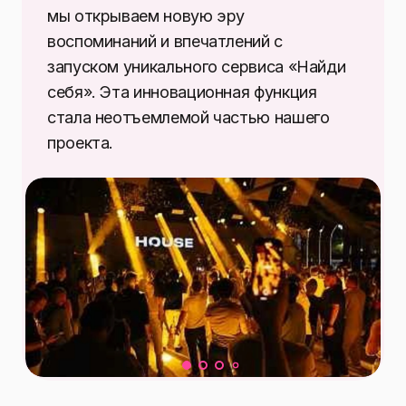
мы открываем новую эру
воспоминаний и впечатлений с
запуском уникального сервиса «Найди
себя». Эта инновационная функция
стала неотъемлемой частью нашего
проекта.