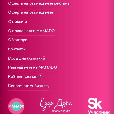
Оферта на размещение рекламы
Оферта на размещение
О проекте
О приложении MAMADO
Об авторе
Контакты
Вход для компаний
Размещение на MAMADO
Рейтинг компаний
Вопрос-ответ бизнесу