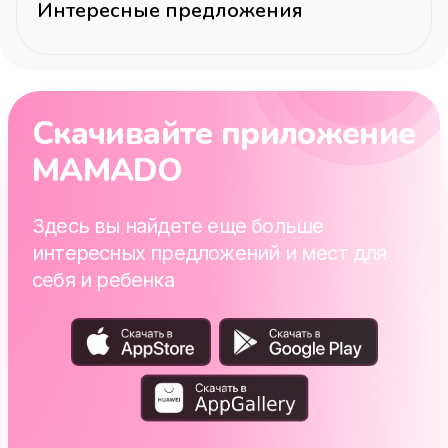
Интересные предложения
Скачивайте приложение
MAMADO
Здесь вы найдете еще больше
интересных предложений и мест для
себя и ребенка