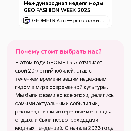
Международная неделя моды
GEO FASHION WEEK 2025
GEOMETRIA.ru — репортажи,
события, эксклюзивы
Почему стоит выбрать нас?
В этом году GEOMETRIA отмечает
свой 20-летний юбилей, став с
течением времени вашим надежным
гидом в мире современной культуры.
Мы были с вами во все эпохи, делились
самыми актуальными событиями,
рекомендовали интересные места для
отдыха и были первопроходцами
модных тенденций. С начала 2023 года