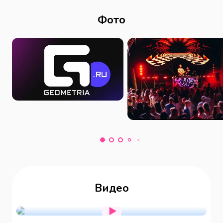
Фото
Видео