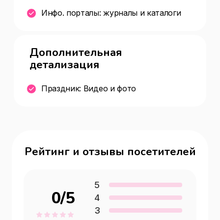
Инфо. порталы: журналы и каталоги
Дополнительная
детализация
Праздник: Видео и фото
Рейтинг и отзывы посетителей
5
0
/5
4
3