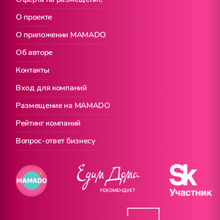
О проекте
О приложении MAMADO
Об авторе
Контакты
Вход для компаний
Размещение на MAMADO
Рейтинг компаний
Вопрос-ответ бизнесу