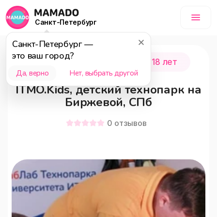
Санкт-Петербург
Санкт-Петербург
—
это ваш город?
Санкт-Петербург
0 - 18 лет
Да, верно
Нет, выбрать другой
ITMO.Kids, детский технопарк на
Биржевой, СПб
0
отзывов