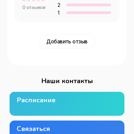
2
0
отзывов
1
Добавить отзыв
Наши контакты
Расписание
Связаться