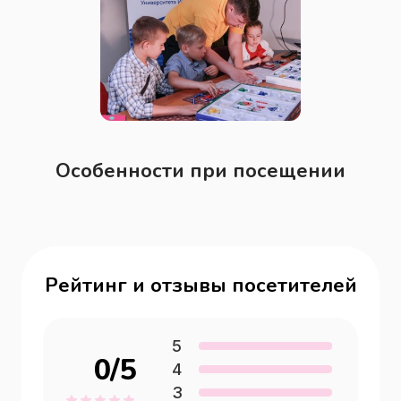
Особенности при посещении
Рейтинг и отзывы посетителей
5
0
/5
4
3