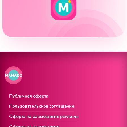
Публичная оферта
Пользовательское соглашение
Оферта на размещение рекламы
Оферта на размещение