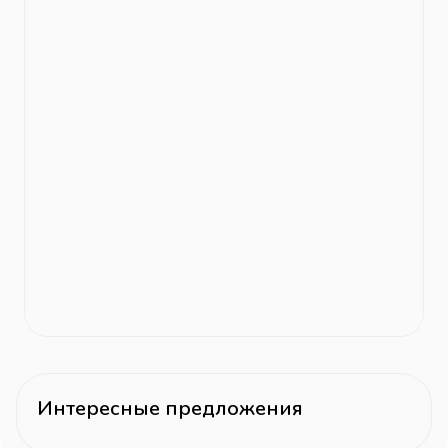
Интересные предложения