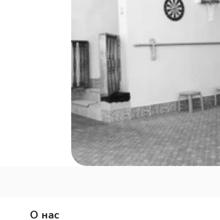
О нас