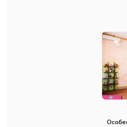
Особе