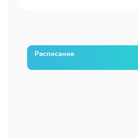
Расписание