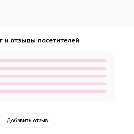
г и отзывы посетителей
Добавить отзыв