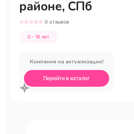
районе, СПб
0
отзывов
0 - 18 лет
Компания на актуализации!
Перейти в каталог