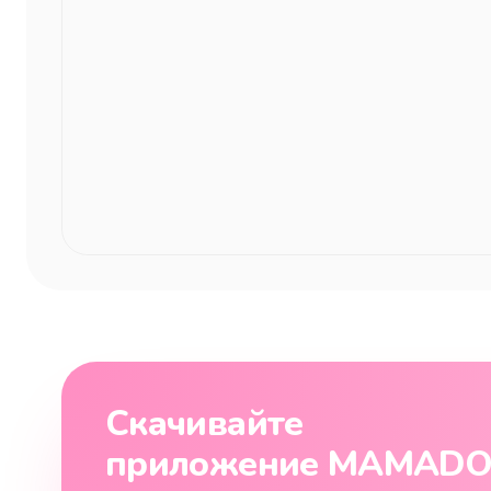
Скачивайте
приложение MAMAD