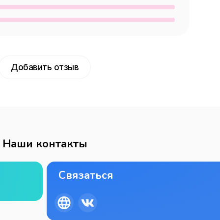
Добавить отзыв
Наши контакты
Связаться