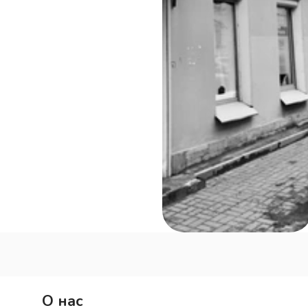
О нас