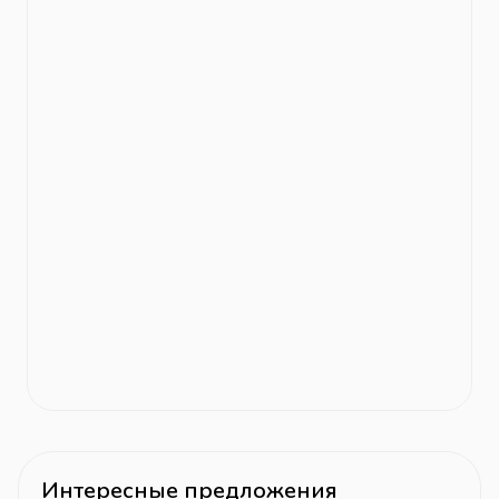
Интересные предложения