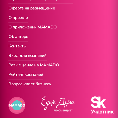
Оферта на размещение
О проекте
О приложении MAMADO
Об авторе
Контакты
Вход для компаний
Размещение на MAMADO
Рейтинг компаний
Вопрос-ответ бизнесу