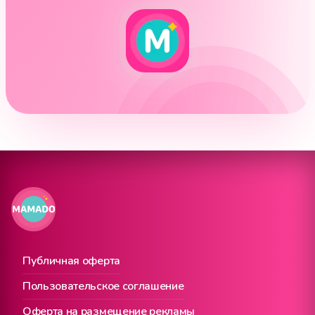
Публичная оферта
Пользовательское соглашение
Оферта на размещение рекламы