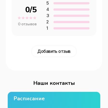
5
0
/5
4
3
2
0
отзывов
1
Добавить отзыв
Наши контакты
Расписание