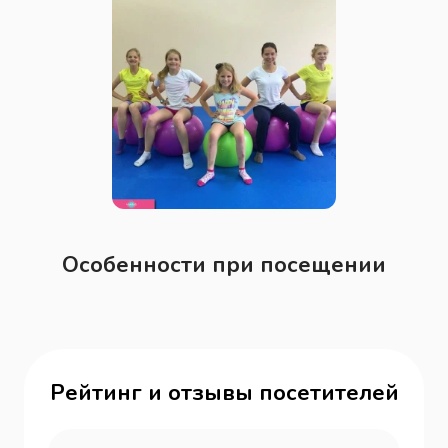
Особенности при посещении
Рейтинг и отзывы посетителей