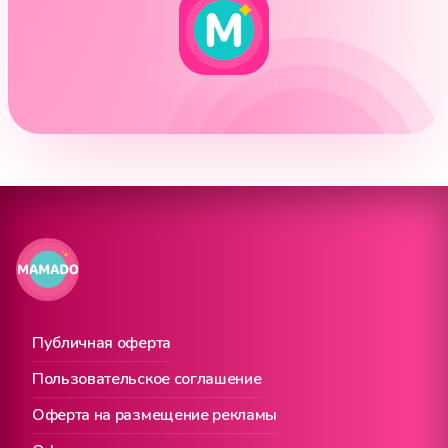
Публичная оферта
Пользовательское соглашение
Оферта на размещение рекламы