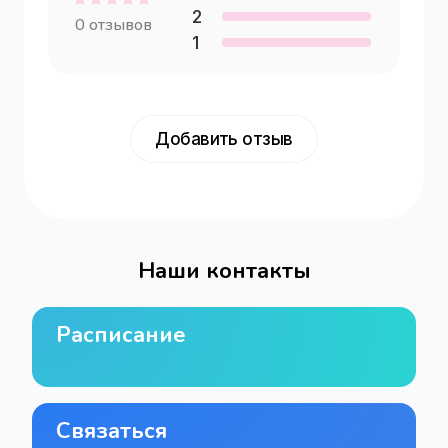
2
0
отзывов
1
Добавить отзыв
Наши контакты
Расписание
Связаться