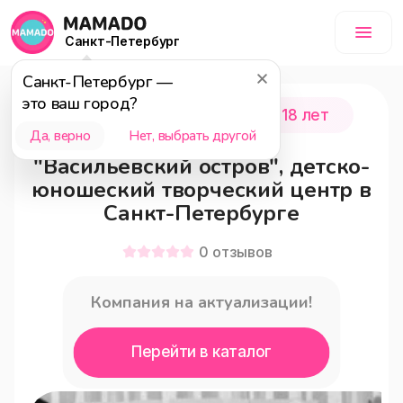
Санкт-Петербург
Санкт-Петербург
—
это ваш город?
Санкт-Петербург
0 - 18 лет
Да, верно
Нет, выбрать другой
"Васильевский остров", детско-
юношеский творческий центр в
Санкт-Петербурге
0
отзывов
Компания на актуализации!
Перейти в каталог