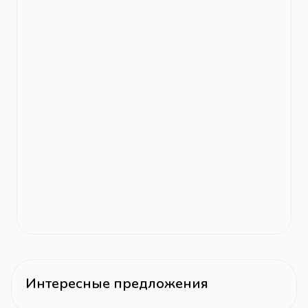
Интересные предложения