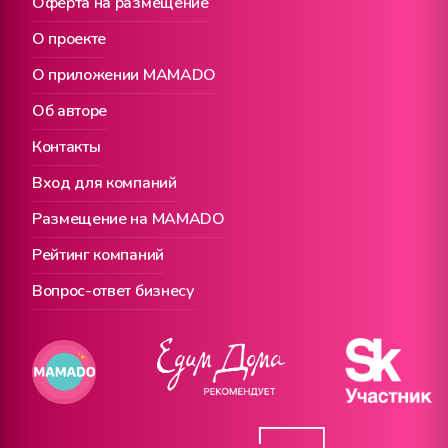
Оферта на размещение
О проекте
О приложении MAMADO
Об авторе
Контакты
Вход для компаний
Размещение на MAMADO
Рейтинг компаний
Вопрос-ответ бизнесу