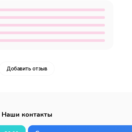
Добавить отзыв
Наши контакты