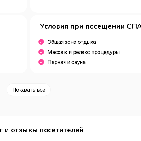
Условия при посещении СПА
Общая зона отдыха
Массаж и релакс процедуры
Парная и сауна
Показать все
г и отзывы посетителей