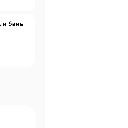
 и бань