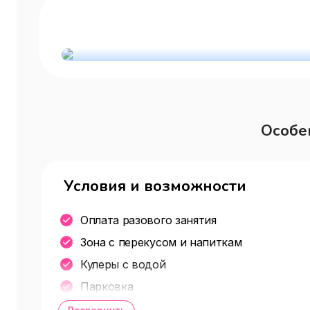
Особе
Условия и возможности
Оплата разового занятия
Зона с перекусом и напиткам
Кулеры с водой
Парковка
Бесплатное индивидуальное оборудован