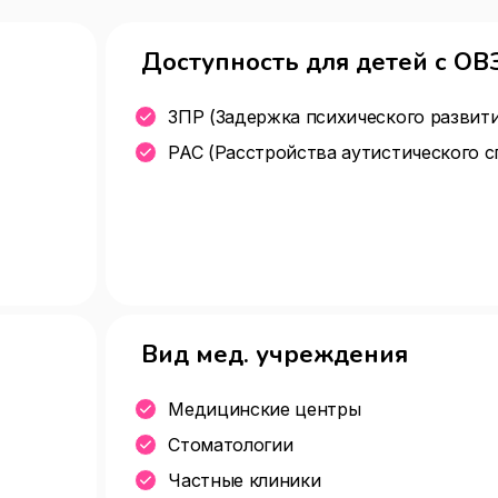
Доступность для детей с ОВ
ЗПР (Задержка психического развити
РАС (Расстройства аутистического с
Вид мед. учреждения
Медицинские центры
Стоматологии
Частные клиники