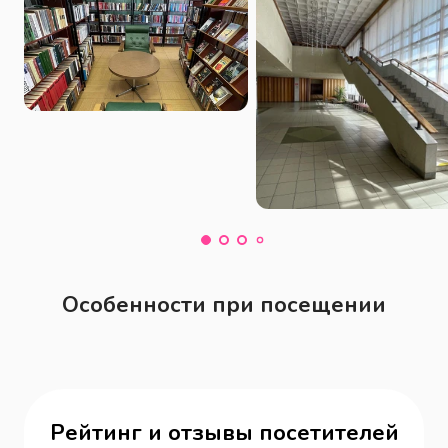
Особенности при посещении
Рейтинг и отзывы посетителей