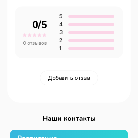
5
0
/5
4
3
2
0
отзывов
1
Добавить отзыв
Наши контакты