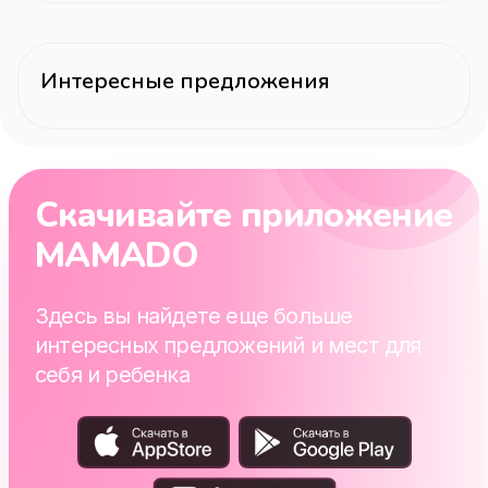
Интересные предложения
Скачивайте приложение
MAMADO
Здесь вы найдете еще больше
интересных предложений и мест для
себя и ребенка