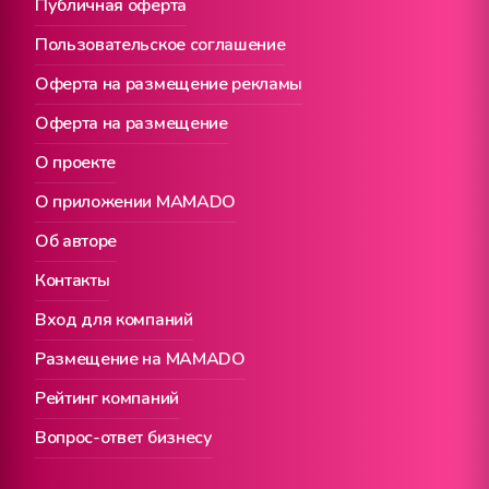
Публичная оферта
Пользовательское соглашение
Оферта на размещение рекламы
Оферта на размещение
О проекте
О приложении MAMADO
Об авторе
Контакты
Вход для компаний
Размещение на MAMADO
Рейтинг компаний
Вопрос-ответ бизнесу