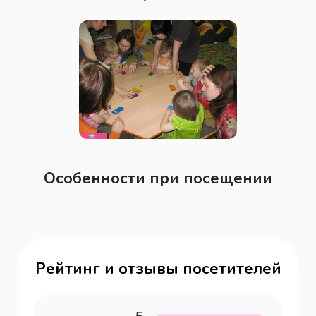
Особенности при посещении
Рейтинг и отзывы посетителей