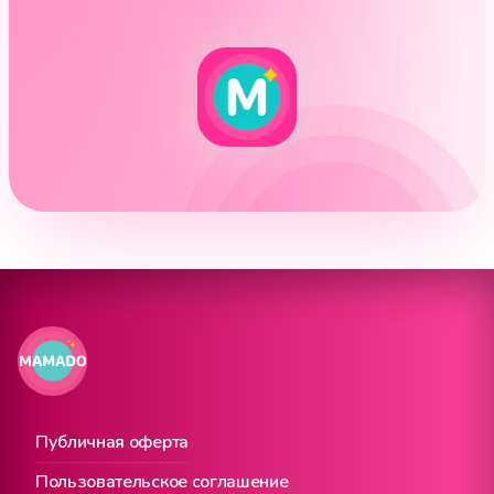
Публичная оферта
Пользовательское соглашение