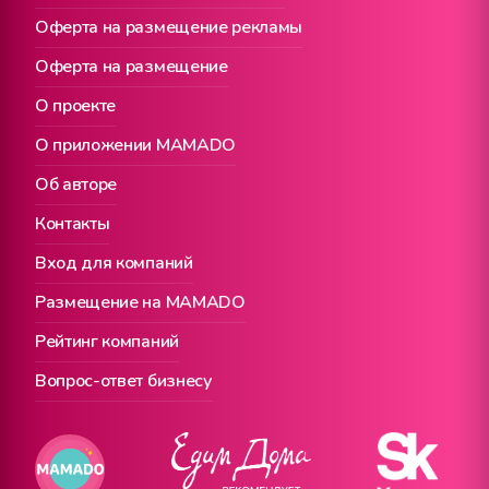
Оферта на размещение рекламы
Оферта на размещение
О проекте
О приложении MAMADO
Об авторе
Контакты
Вход для компаний
Размещение на MAMADO
Рейтинг компаний
Вопрос-ответ бизнесу