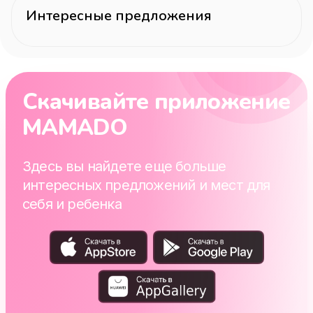
Интересные предложения
Скачивайте приложение
MAMADO
Здесь вы найдете еще больше
интересных предложений и мест для
себя и ребенка