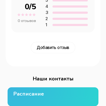
5
0
/5
4
3
2
0
отзывов
1
Добавить отзыв
Наши контакты
Расписание