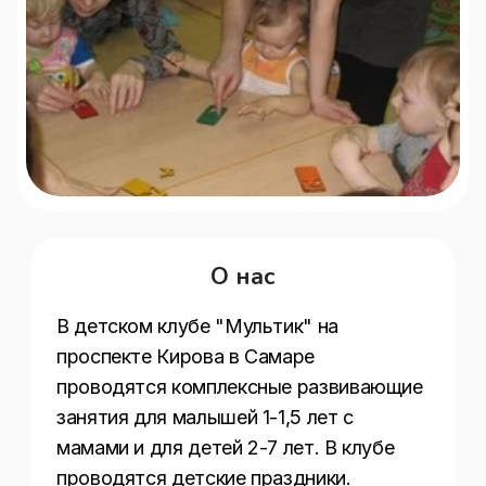
О нас
В детском клубе "Мультик" на 
проспекте Кирова в Самаре 
проводятся комплексные развивающие 
занятия для малышей 1-1,5 лет с 
мамами и для детей 2-7 лет. В клубе 
проводятся детские праздники.