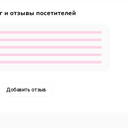
г и отзывы посетителей
Добавить отзыв