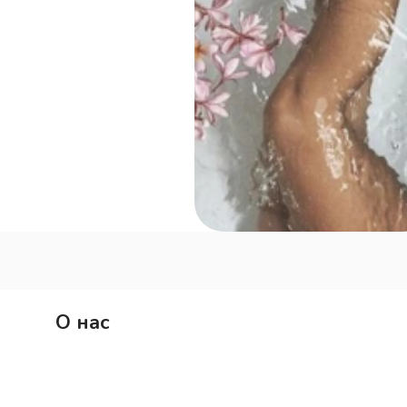
О нас