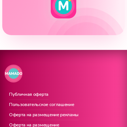
Публичная оферта
Пользовательское соглашение
Оферта на размещение рекламы
Оферта на размещение