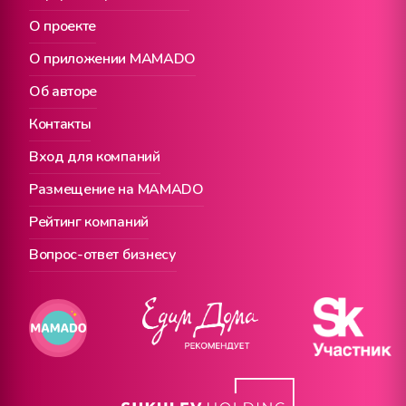
О проекте
О приложении MAMADO
Об авторе
Контакты
Вход для компаний
Размещение на MAMADO
Рейтинг компаний
Вопрос-ответ бизнесу