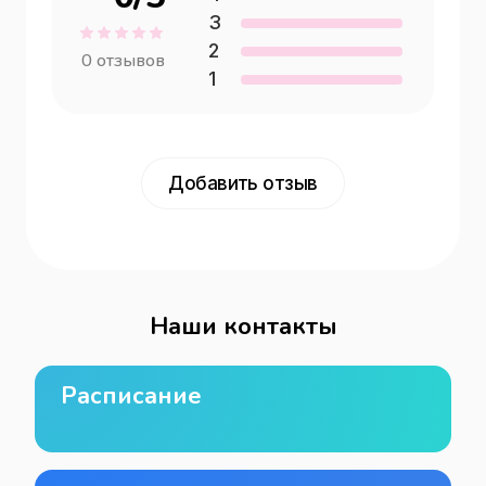
3
2
0
отзывов
1
Добавить отзыв
Наши контакты
Расписание