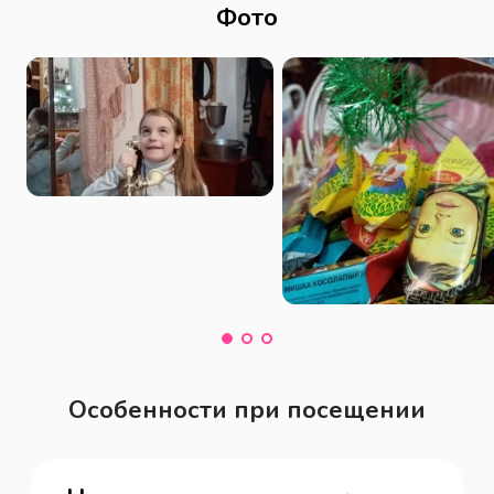
Фото
Особенности при посещении