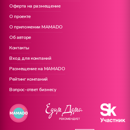
Оферта на размещение
О проекте
О приложении MAMADO
Об авторе
Контакты
Вход для компаний
Размещение на MAMADO
Рейтинг компаний
Вопрос-ответ бизнесу