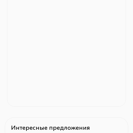
Интересные предложения