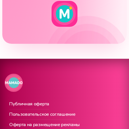
Публичная оферта
Пользовательское соглашение
Оферта на размещение рекламы