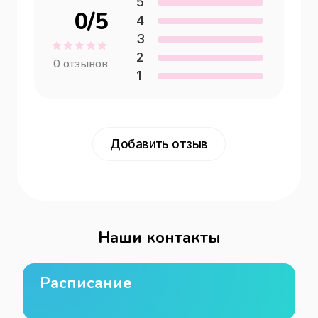
5
0
/5
4
3
2
0
отзывов
1
Добавить отзыв
Наши контакты
Расписание