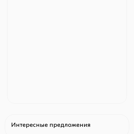
Интересные предложения