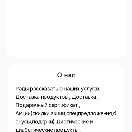
О нас
Рады рассказать о наших услугах:  
Доставка продуктов , Доставка , 
Подарочный сертификат , 
Акции(скидки,акции,спецпредложения,б
онусы,подарки) Диетические и 
диабетические продукты , 