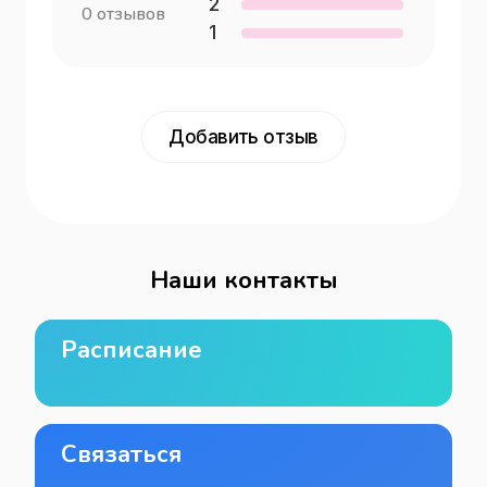
2
0
отзывов
1
Добавить отзыв
Наши контакты
Расписание
Связаться