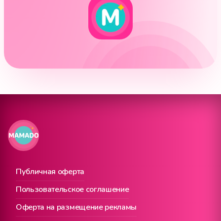
Публичная оферта
Пользовательское соглашение
Оферта на размещение рекламы