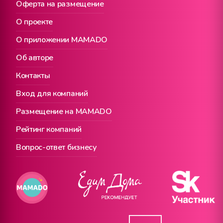
Оферта на размещение
О проекте
О приложении MAMADO
Об авторе
Контакты
Вход для компаний
Размещение на MAMADO
Рейтинг компаний
Вопрос-ответ бизнесу