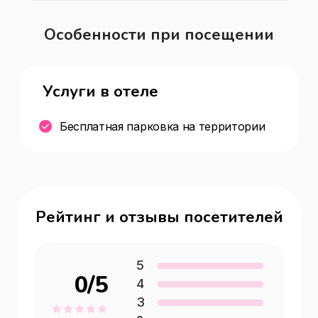
Особенности при посещении
Услуги в отеле
Бесплатная парковка на территории
Рейтинг и отзывы посетителей
5
0
/5
4
3