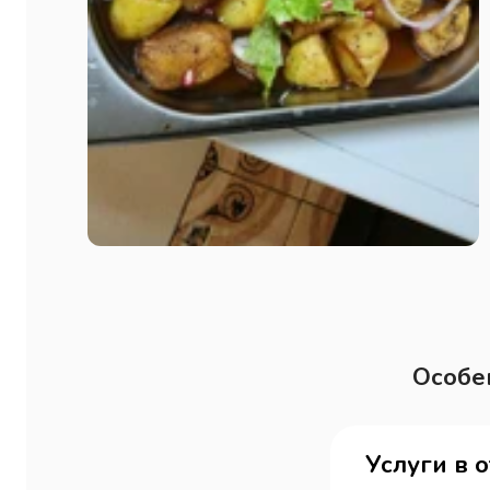
Особе
Услуги в 