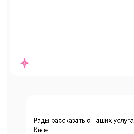
Рады рассказать о наших услугах
Кафе