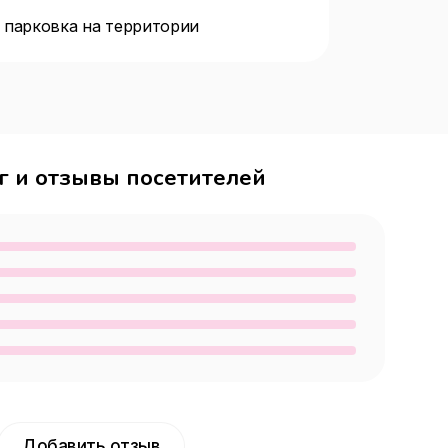
 парковка на территории
г и отзывы посетителей
Добавить отзыв