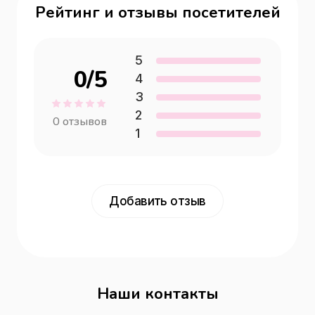
Рейтинг и отзывы посетителей
5
0
/5
4
3
2
0
отзывов
1
Добавить отзыв
Наши контакты