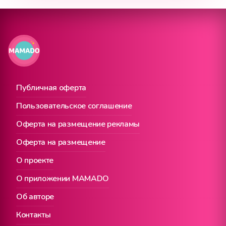
Публичная оферта
Пользовательское соглашение
Оферта на размещение рекламы
Оферта на размещение
О проекте
О приложении MAMADO
Об авторе
Контакты