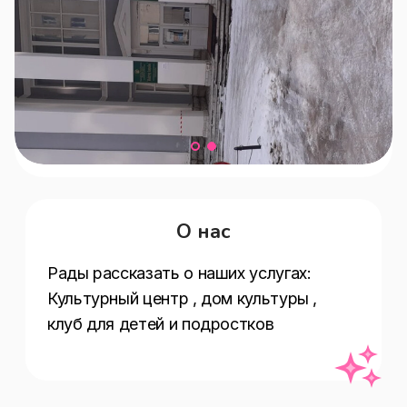
О нас
Рады рассказать о наших услугах:   
Культурный центр , дом культуры , 
клуб для детей и подростков