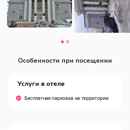
Особенности при посещении
Услуги в отеле
Бесплатная парковка на территории