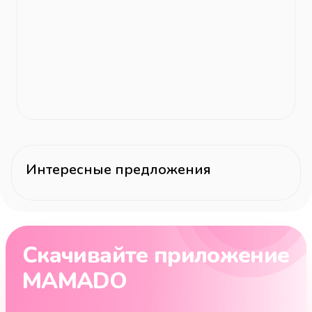
Интересные предложения
Скачивайте приложение
MAMADO