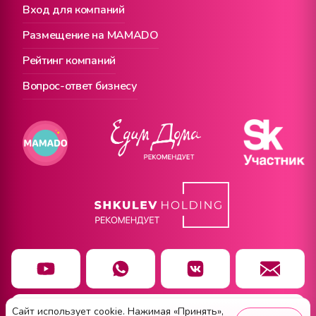
Вход для компаний
Размещение на MAMADO
Рейтинг компаний
Вопрос-ответ бизнесу
Сайт использует cookie. Нажимая «Принять»,
Чат заботы