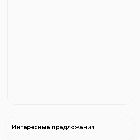
Интересные предложения