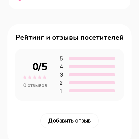
Рейтинг и отзывы посетителей
5
0
/5
4
3
2
0
отзывов
1
Добавить отзыв