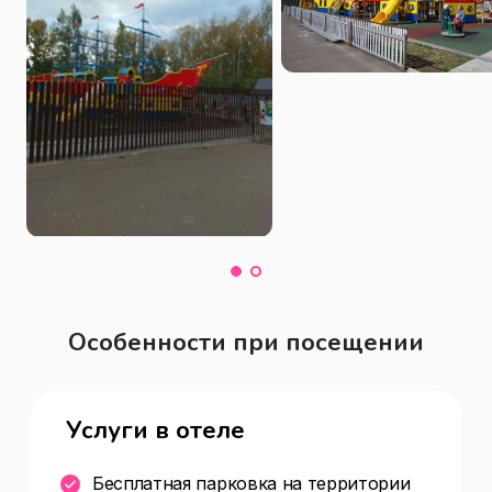
Особенности при посещении
Услуги в отеле
Бесплатная парковка на территории