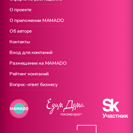
О проекте
О приложении MAMADO
Об авторе
Контакты
Вход для компаний
Размещение на MAMADO
Рейтинг компаний
Вопрос-ответ бизнесу