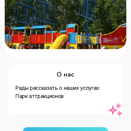
О нас
Рады рассказать о наших услугах:   
Парк аттракционов