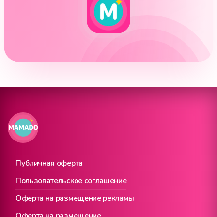
Публичная оферта
Пользовательское соглашение
Оферта на размещение рекламы
Оферта на размещение