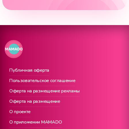
Публичная оферта
Пользовательское соглашение
Оферта на размещение рекламы
Оферта на размещение
О проекте
О приложении MAMADO