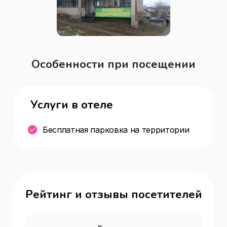
Особенности при посещении
Услуги в отеле
Бесплатная парковка на территории
Рейтинг и отзывы посетителей