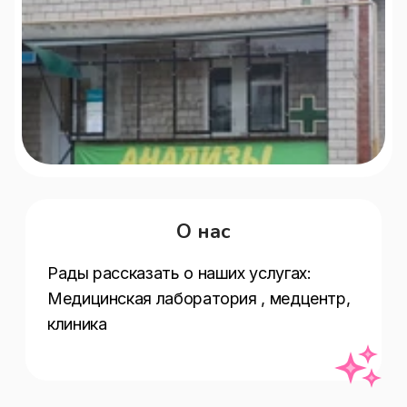
О нас
Рады рассказать о наших услугах:   
Медицинская лаборатория , медцентр, 
клиника