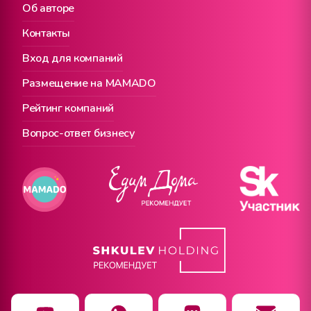
Об авторе
Контакты
Вход для компаний
Размещение на MAMADO
Рейтинг компаний
Вопрос-ответ бизнесу