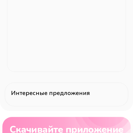
Интересные предложения
Скачивайте приложение