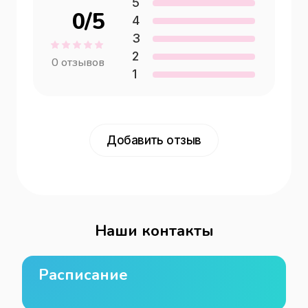
5
0
/5
4
3
2
0
отзывов
1
Добавить отзыв
Наши контакты
Расписание