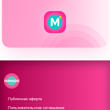
Публичная оферта
Пользовательское соглашение