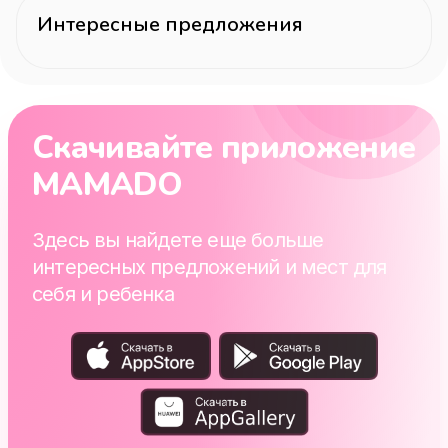
Интересные предложения
Скачивайте приложение
MAMADO
Здесь вы найдете еще больше
интересных предложений и мест для
себя и ребенка