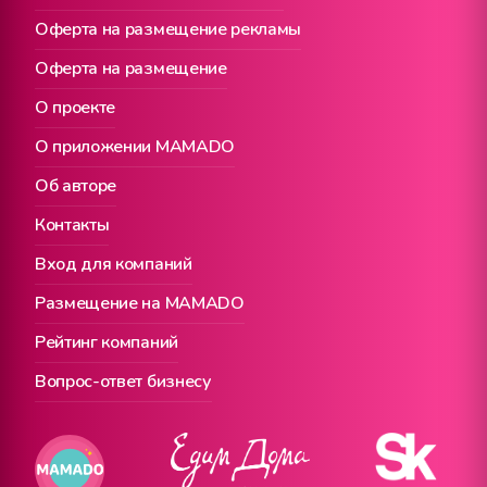
Оферта на размещение рекламы
Оферта на размещение
О проекте
О приложении MAMADO
Об авторе
Контакты
Вход для компаний
Размещение на MAMADO
Рейтинг компаний
Вопрос-ответ бизнесу