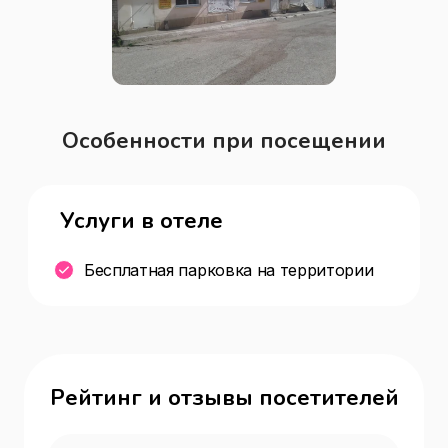
Особенности при посещении
Услуги в отеле
Бесплатная парковка на территории
Рейтинг и отзывы посетителей