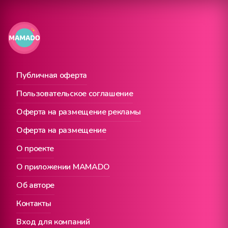
Публичная оферта
Пользовательское соглашение
Оферта на размещение рекламы
Оферта на размещение
О проекте
О приложении MAMADO
Об авторе
Контакты
Вход для компаний