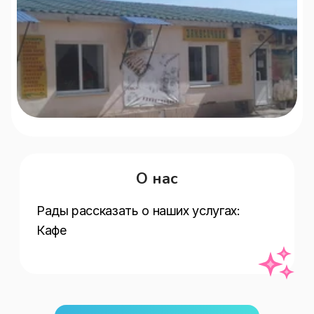
О нас
Рады рассказать о наших услугах:   
Кафе