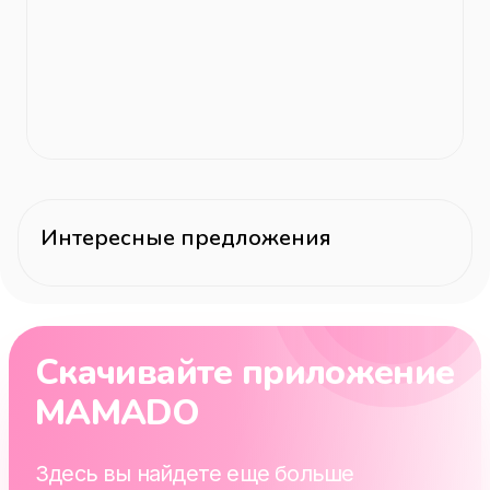
Интересные предложения
Скачивайте приложение
MAMADO
Здесь вы найдете еще больше