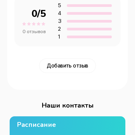
5
0
/5
4
3
2
0
отзывов
1
Добавить отзыв
Наши контакты
Расписание