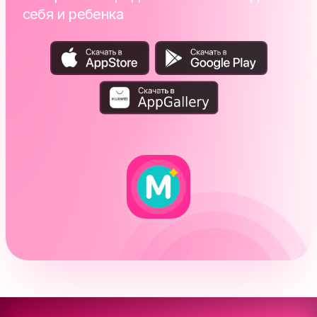
себя и ребенка