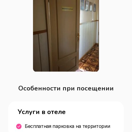
Особенности при посещении
Услуги в отеле
Бесплатная парковка на территории