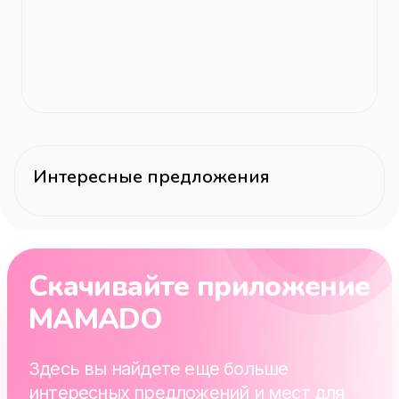
Интересные предложения
Скачивайте приложение
MAMADO
Здесь вы найдете еще больше
интересных предложений и мест для