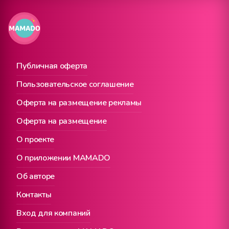
Публичная оферта
Пользовательское соглашение
Оферта на размещение рекламы
Оферта на размещение
О проекте
О приложении MAMADO
Об авторе
Контакты
Вход для компаний