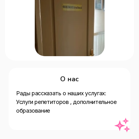
О нас
Рады рассказать о наших услугах:   
Услуги репетиторов , дополнительное 
образование