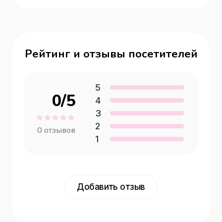
Рейтинг и отзывы посетителей
5
0
/5
4
3
2
0
отзывов
1
Добавить отзыв