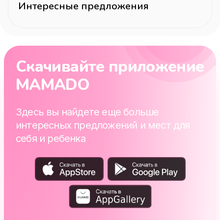
Интересные предложения
Скачивайте приложение
MAMADO
Здесь вы найдете еще больше
интересных предложений и мест для
себя и ребенка