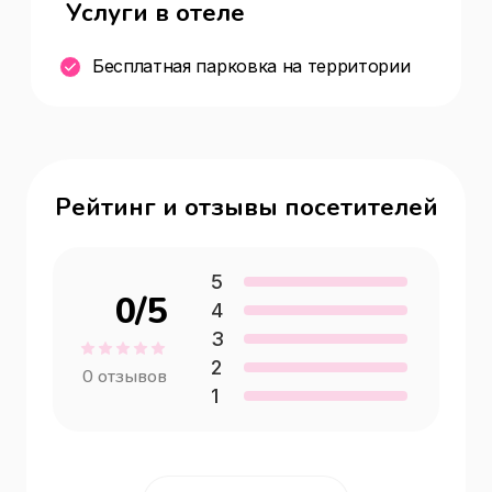
Услуги в отеле
Бесплатная парковка на территории
Рейтинг и отзывы посетителей
5
0
/5
4
3
2
0
отзывов
1