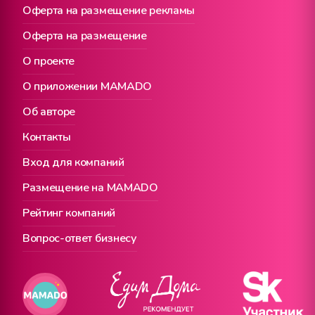
Оферта на размещение рекламы
Оферта на размещение
О проекте
О приложении MAMADO
Об авторе
Контакты
Вход для компаний
Размещение на MAMADO
Рейтинг компаний
Вопрос-ответ бизнесу