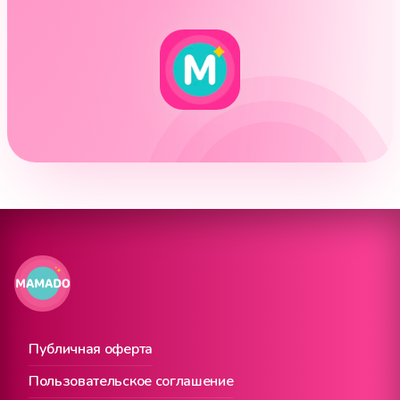
Публичная оферта
Пользовательское соглашение