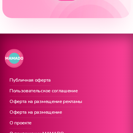
Публичная оферта
Пользовательское соглашение
Оферта на размещение рекламы
Оферта на размещение
О проекте