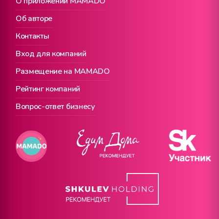
О приложении MAMADO
Об авторе
Контакты
Вход для компаний
Размещение на MAMADO
Рейтинг компаний
Вопрос-ответ бизнесу