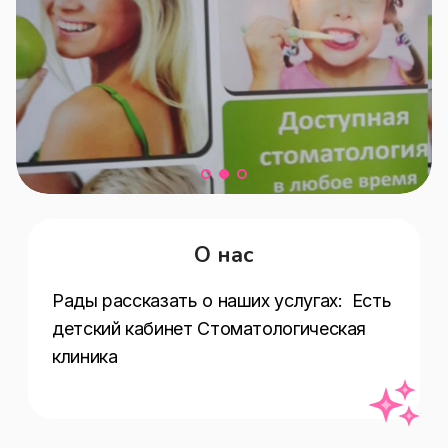
О нас
Рады рассказать о наших услугах:  Есть 
детский кабинет Стоматологическая 
клиника