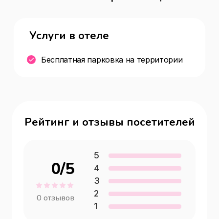
Услуги в отеле
Бесплатная парковка на территории
Рейтинг и отзывы посетителей
5
0
/5
4
3
2
0
отзывов
1