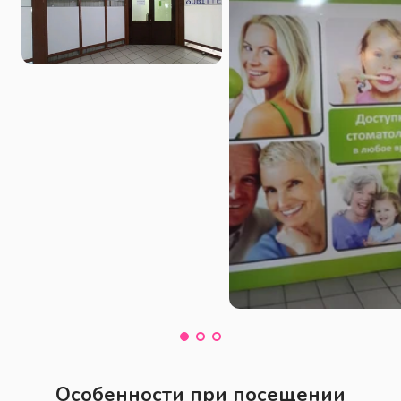
Особенности при посещении