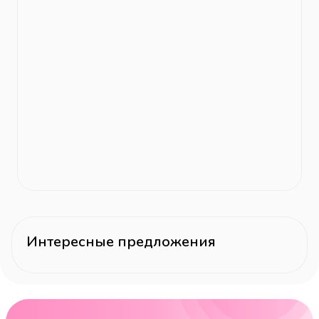
Интересные предложения