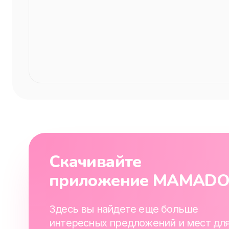
Скачивайте
приложение MAMAD
Здесь вы найдете еще больше
интересных предложений и мест дл