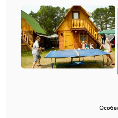
Особе