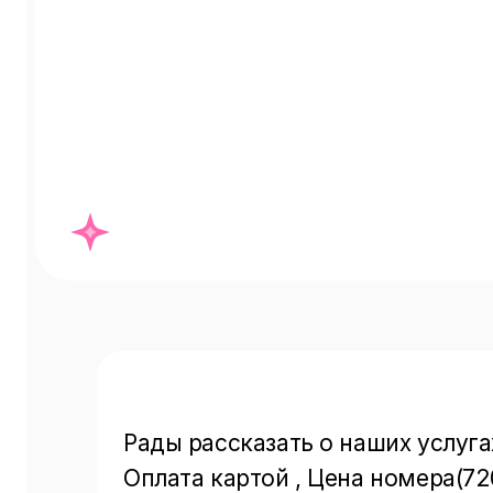
Рады рассказать о наших услугах:
Оплата картой , Цена номера(7200