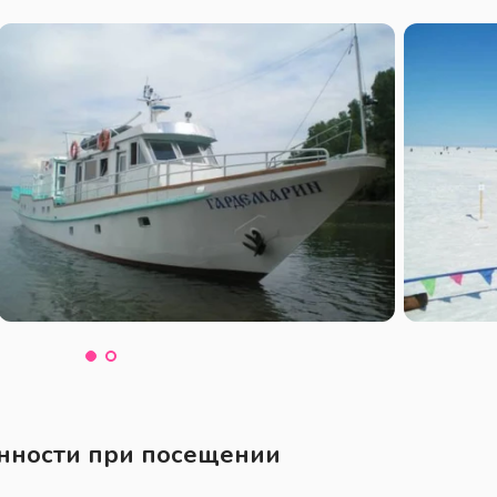
нности при посещении