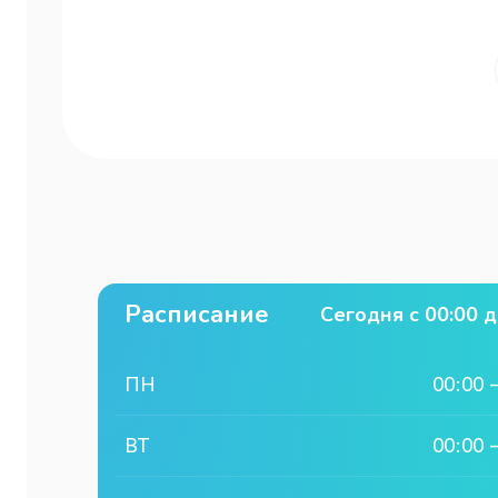
Расписание
Сегодня с
00:00
д
ПН
00:00
ВТ
00:00