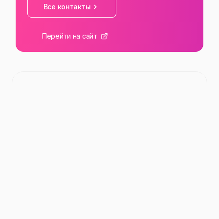
Все контакты
Перейти на сайт