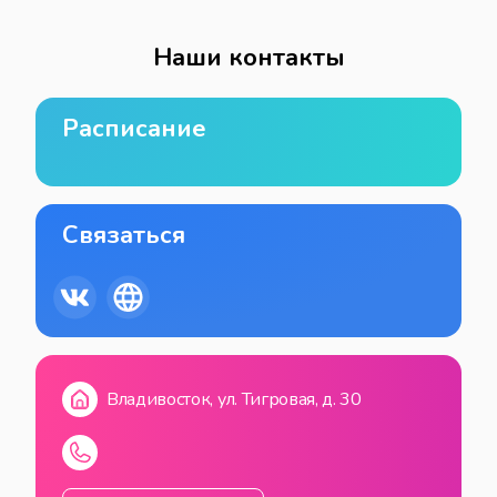
Наши контакты
Расписание
Связаться
Владивосток, ул. Тигровая, д. 30