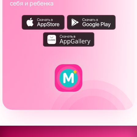
себя и ребенка