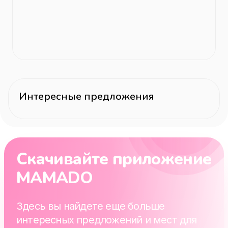
Интересные предложения
Скачивайте приложение
MAMADO
Здесь вы найдете еще больше
интересных предложений и мест для