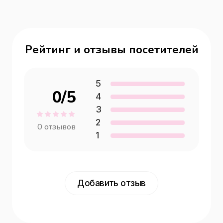
Рейтинг и отзывы посетителей
5
0
/5
4
3
2
0
отзывов
1
Добавить отзыв