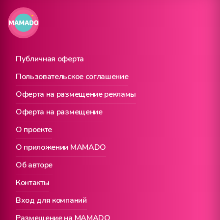
Публичная оферта
Пользовательское соглашение
Оферта на размещение рекламы
Оферта на размещение
О проекте
О приложении MAMADO
Об авторе
Контакты
Вход для компаний
Размещение на MAMADO