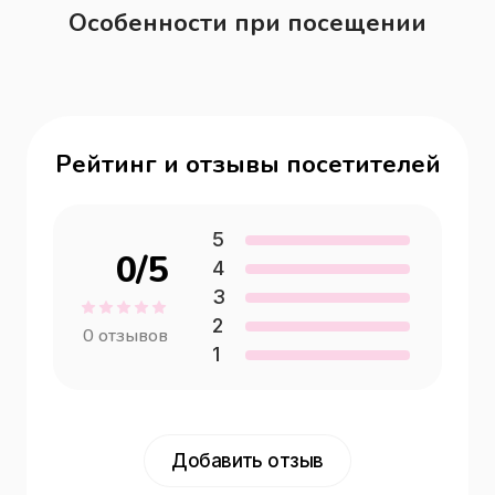
Особенности при посещении
Рейтинг и отзывы посетителей
5
0
/5
4
3
2
0
отзывов
1
Добавить отзыв