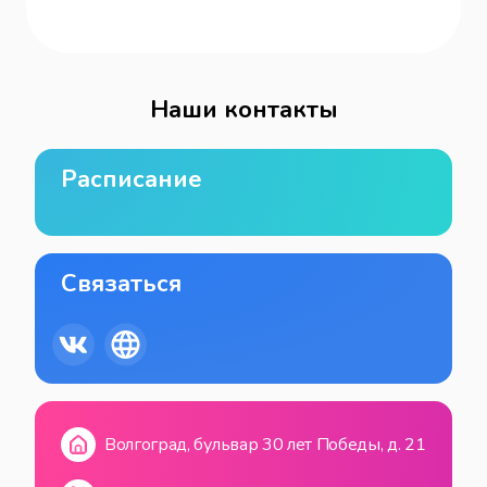
Наши контакты
Расписание
Связаться
Волгоград, бульвар 30 лет Победы, д. 21