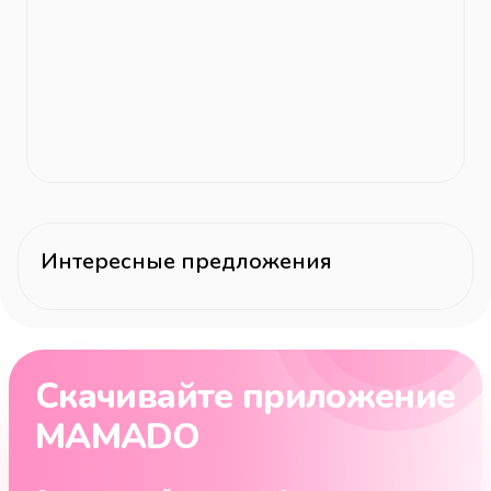
Интересные предложения
Скачивайте приложение
MAMADO