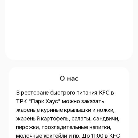
О нас
В ресторане быстрого питания KFC в 
ТРК "Парк Хаус" можно заказать 
жареные куриные крылышки и ножки, 
жареный картофель, салаты, сэндвичи, 
пирожки, прохладительные напитки, 
молочные коктейли и пр. До 11:00 в KFC 