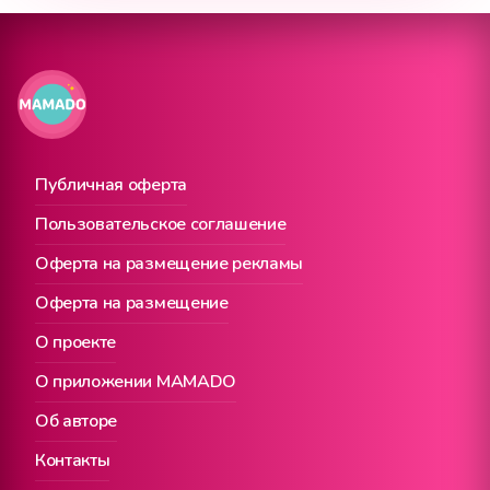
Публичная оферта
Пользовательское соглашение
Оферта на размещение рекламы
Оферта на размещение
О проекте
О приложении MAMADO
Об авторе
Контакты