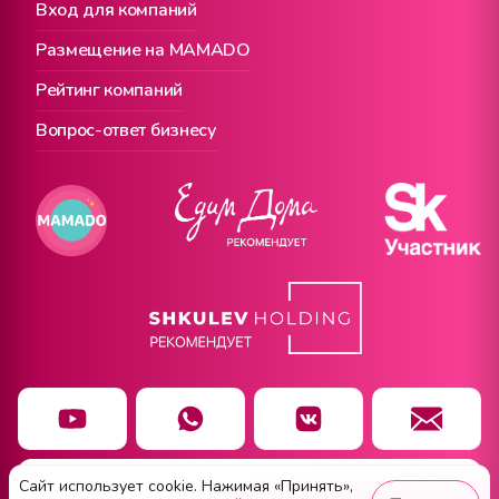
Вход для компаний
Размещение на MAMADO
Рейтинг компаний
Вопрос-ответ бизнесу
Сайт использует cookie. Нажимая «Принять»,
Чат заботы