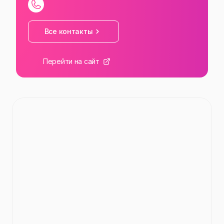
Все контакты
Перейти на сайт