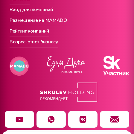
Вход для компаний
Размещение на MAMADO
Рейтинг компаний
Вопрос-ответ бизнесу