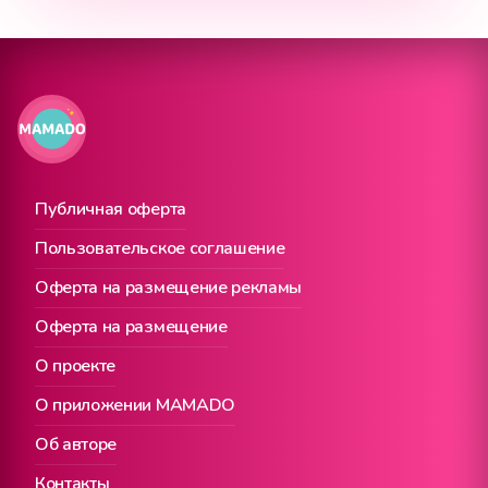
Публичная оферта
Пользовательское соглашение
Оферта на размещение рекламы
Оферта на размещение
О проекте
О приложении MAMADO
Об авторе
Контакты