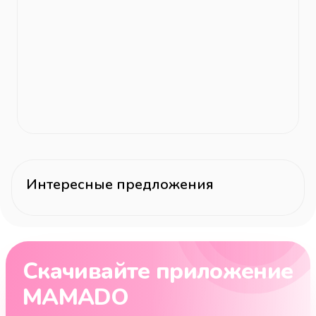
Интересные предложения
Скачивайте приложение
MAMADO