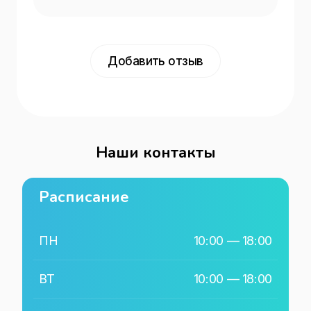
Добавить отзыв
Наши контакты
Расписание
ПН
10:00
—
18:00
ВТ
10:00
—
18:00