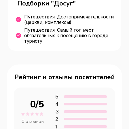
Подборки "Досуг"
Путешествия: Достопримечательности
(церкви, комплексы)
Путешествия: Самый топ мест
обязательных к посещению в городе
туристу
Рейтинг и отзывы посетителей
5
0
/5
4
3
2
0
отзывов
1