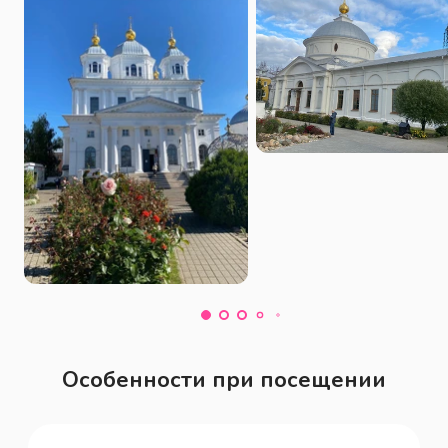
Валентины Терешковой.
Особенности при посещении