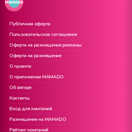
Публичная оферта
Пользовательское соглашение
Оферта на размещение рекламы
Оферта на размещение
О проекте
О приложении MAMADO
Об авторе
Контакты
Вход для компаний
Размещение на MAMADO
Рейтинг компаний