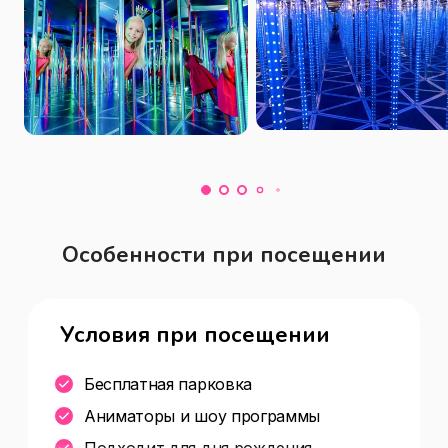
отправимся вперед за чудесами!

График работы:

Ежедневно с 10:00 до 20:00
Особенности при посещении
Условия при посещении
Бесплатная парковка
Аниматоры и шоу программы
Подходит для дня рождения