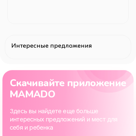
Интересные предложения
Скачивайте приложение
MAMADO
Здесь вы найдете еще больше
интересных предложений и мест для
себя и ребенка