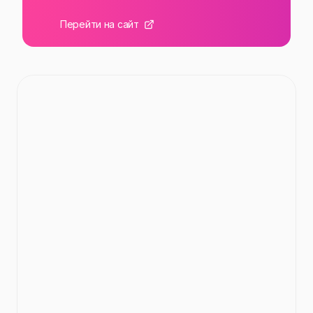
Перейти на сайт