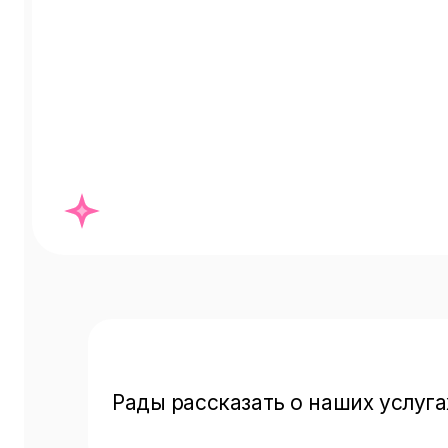
Рады рассказать о наших услугах