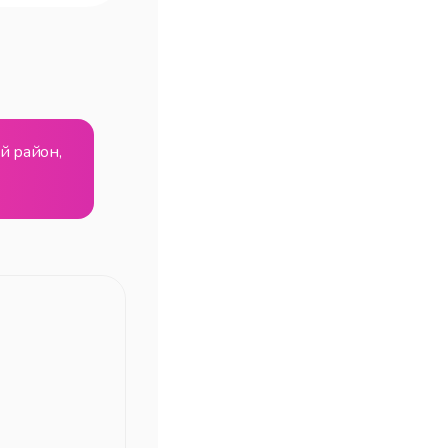
ий район,