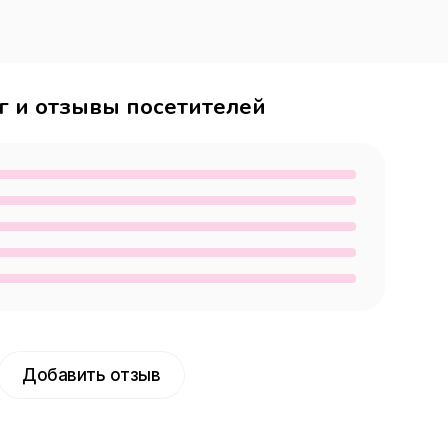
г и отзывы посетителей
Добавить отзыв