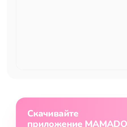
Скачивайте
приложение MAMAD