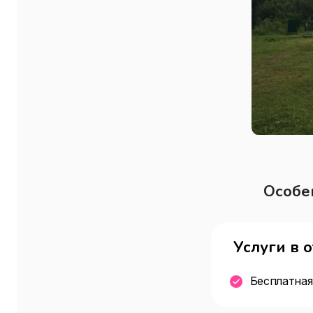
Особе
Услуги в 
Бесплатная