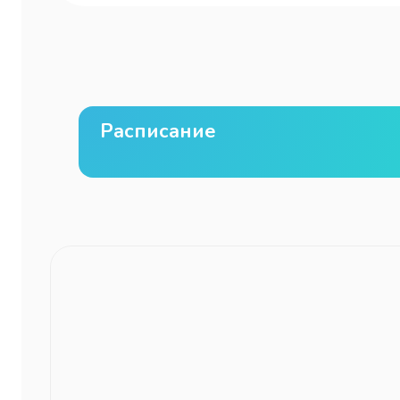
Расписание