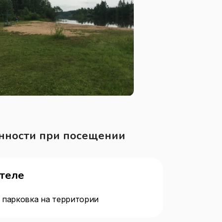
нности при посещении
отеле
 парковка на территории