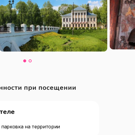
нности при посещении
отеле
 парковка на территории