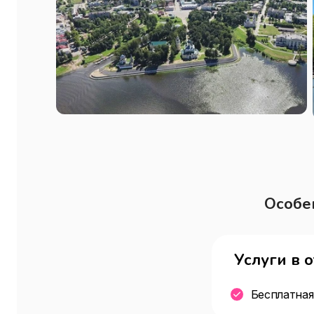
Особе
Услуги в 
Бесплатная