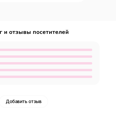
г и отзывы посетителей
Добавить отзыв